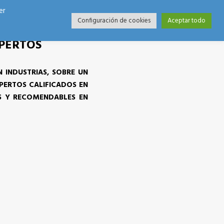
er
Configuración de cookies
Aceptar todo
XPERTOS
 INDUSTRIAS, SOBRE UN
PERTOS CALIFICADOS EN
ES Y RECOMENDABLES EN