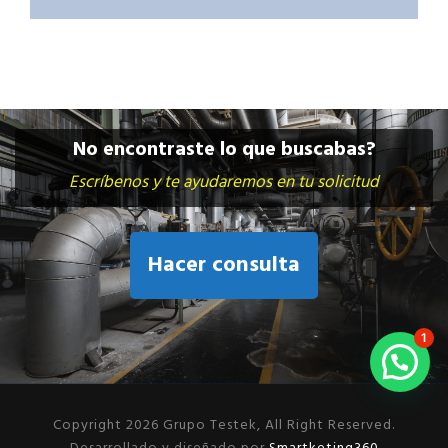
No encontraste lo que buscabas?
Escríbenos y te ayudaremos en tu solicitud
Hacer consulta
1
Copyright 2026 Grupo Testek, All Right Reserved.