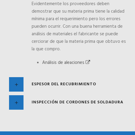
Evidentemente los proveedores deben
demostrar que su materia prima tiene la calidad
mínima para el requerimiento pero los errores
pueden ocurrir. Con una buena herramienta de
análisis de materiales el fabricante se puede
cerciorar de que la materia prima que obtuvo es
la que compro.
Análisis de aleaciones
ESPESOR DEL RECUBRIMIENTO
INSPECCIÓN DE CORDONES DE SOLDADURA