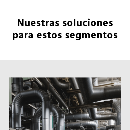
Nuestras soluciones
para estos segmentos