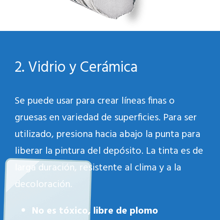
2. Vidrio y Cerámica
Se puede usar para crear líneas finas o
gruesas en variedad de superficies. Para ser
utilizado, presiona hacia abajo la punta para
liberar la pintura del depósito. La tinta es de
larga duración, resistente al clima y a la
decoloración.
No es tóxico, libre de plomo