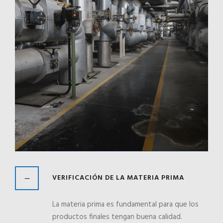
VERIFICACIÓN DE LA MATERIA PRIMA
La materia prima es fundamental para que los
productos finales tengan buena calidad.