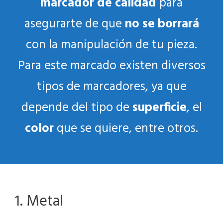
marcador de calidad
para
asegurarte de que
no se borrará
con la manipulación de tu pieza.
Para este marcado existen diversos
tipos de marcadores, ya que
depende del tipo de
superficie
, el
color
que se quiere, entre otros.
1. Metal