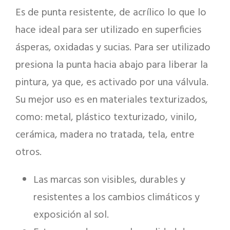
Es de punta resistente, de acrílico lo que lo
hace ideal para ser utilizado en superficies
ásperas, oxidadas y sucias. Para ser utilizado
presiona la punta hacia abajo para liberar la
pintura, ya que, es activado por una válvula.
Su mejor uso es en materiales texturizados,
como: metal, plástico texturizado, vinilo,
cerámica, madera no tratada, tela, entre
otros.
Las marcas son visibles, durables y
resistentes a los cambios climáticos y
exposición al sol.