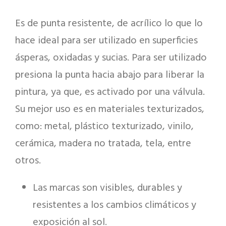
Es de punta resistente, de acrílico lo que lo
hace ideal para ser utilizado en superficies
ásperas, oxidadas y sucias. Para ser utilizado
presiona la punta hacia abajo para liberar la
pintura, ya que, es activado por una válvula.
Su mejor uso es en materiales texturizados,
como: metal, plástico texturizado, vinilo,
cerámica, madera no tratada, tela, entre
otros.
Las marcas son visibles, durables y
resistentes a los cambios climáticos y
exposición al sol.