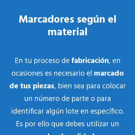
Marcadores según el
material
En tu proceso de
fabricación
, en
ocasiones es necesario el
marcado
de tus piezas
, bien sea para colocar
un número de parte o para
identificar algún lote en específico.
Es por ello que debes utilizar un