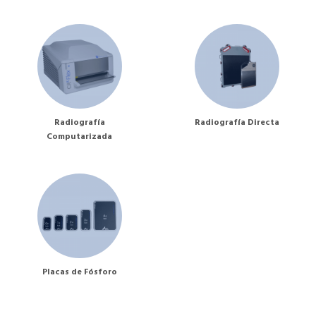
Radiografía
Radiografía Directa
Computarizada
Placas de Fósforo