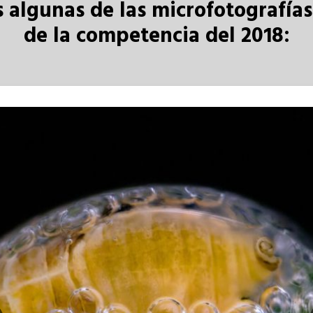
 algunas de las microfotografía
de la competencia del 2018: