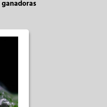
s ganadoras