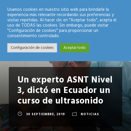
Modo Nocturno
Usamos cookies en nuestro sitio web para brindarle la
experiencia más relevante recordando sus preferencias y
visitas repetidas. Al hacer clic en "Aceptar todo", acepta el
uso de TODAS las cookies. Sin embargo, puede visitar
"Configuración de cookies" para proporcionar un
consentimiento controlado.
Configuración de cookies
Aceptar todo
Un experto ASNT Nivel
3, dictó en Ecuador un
curso de ultrasonido
30 SEPTIEMBRE, 2019
NOTICIAS