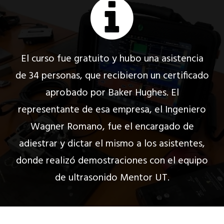
El curso fue gratuito y hubo una asistencia
de 34 personas, que recibieron un certificado
aprobado por Baker Hughes. El
representante de esa empresa, el Ingeniero
Wagner Romano, fue el encargado de
adiestrar y dictar el mismo a los asistentes,
donde realizó demostraciones con el equipo
de ultrasonido Mentor UT.