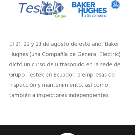
El 21, 22 y 23 de agosto de este año, Baker
Hughes (una Compañía de General Electric)
dictó un curso de ultrasonido en la sede de
Grupo Testek en Ecuador, a empresas de
inspección y mantenimiento, así como
también a inspectores independientes.