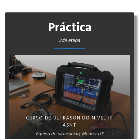
Práctica
2da etapa
CURSO DE ULTRASONIDO NIVEL III
ASNT
Equipo de ultrasonido, Mentor UT.