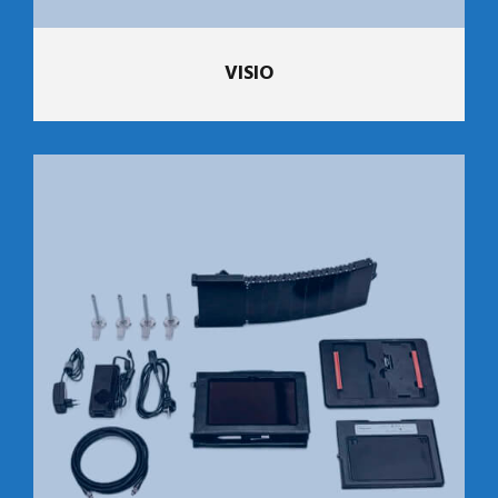
VISIO