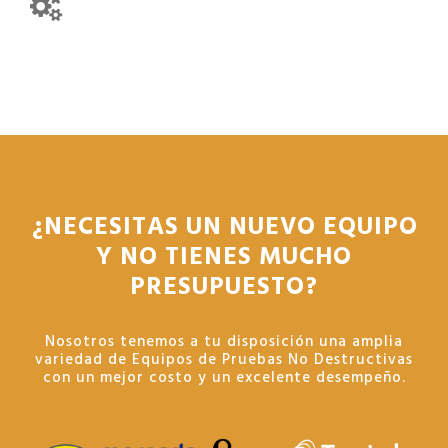
¿NECESITAS UN NUEVO EQUIPO
Y NO TIENES MUCHO
PRESUPUESTO?
Nosotros tenemos a tu disposición una amplia
variedad de Equipos de Pruebas No Destructivas
con un mejor costo y un excelente desempeño.