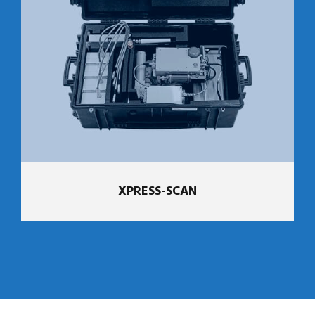
XPRESS-SCAN