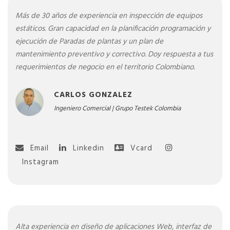
Más de 30 años de experiencia en inspección de equipos
estáticos. Gran capacidad en la planificación programación y
ejecución de Paradas de plantas y un plan de
mantenimiento preventivo y correctivo. Doy respuesta a tus
requerimientos de negocio en el territorio Colombiano.
CARLOS GONZALEZ
Ingeniero Comercial | Grupo Testek Colombia
Email
Linkedin
Instagram
Alta experiencia en diseño de aplicaciones Web, interfaz de