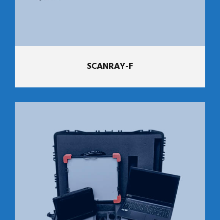
SCANRAY-F