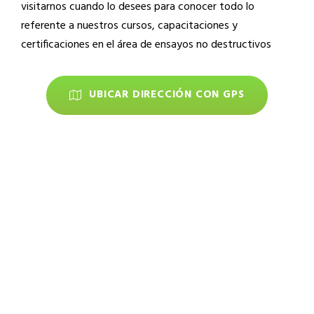
visitarnos cuando lo desees para conocer todo lo
referente a nuestros cursos, capacitaciones y
certificaciones en el área de ensayos no destructivos
UBICAR DIRECCIÓN CON GPS