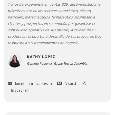
7 años de experiencia en ventas B2B, desempeñándome
brillantemente en los sectores aeronáutico, minero,
petrolero, metalmecánico, farmacéutico. Acompaño a
clientes y prospectos en su empeño por garantizar la
continuidad operativa de sus plantas, la calidad de su
producción, el oportuno desarrollo de sus proyectos. Doy
respuesta a sus requerimientos de negocio.
KATHY LOPEZ
Gerente Regional | Grupo Testek Colombia
Email
Linkedin
Instagram