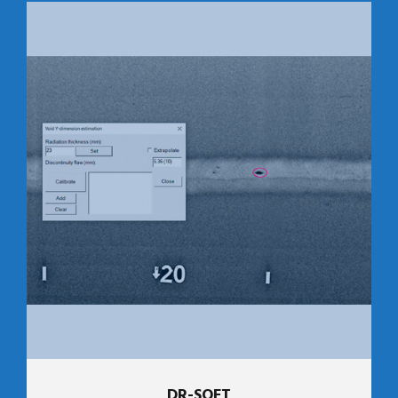
DR-SOFT