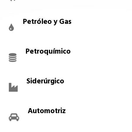
Petróleo y Gas
Petroquímico
Siderúrgico
Automotriz