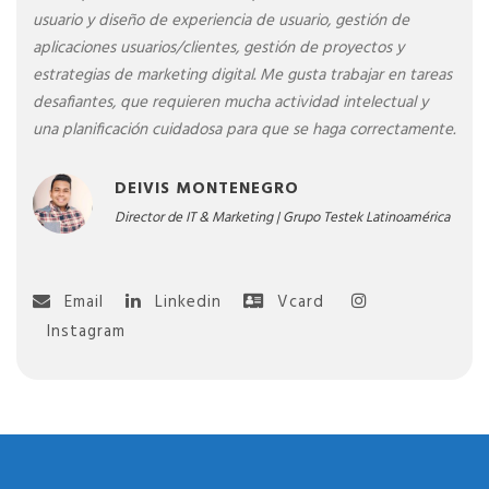
usuario y diseño de experiencia de usuario, gestión de
aplicaciones usuarios/clientes, gestión de proyectos y
estrategias de marketing digital. Me gusta trabajar en tareas
desafiantes, que requieren mucha actividad intelectual y
una planificación cuidadosa para que se haga correctamente.
DEIVIS MONTENEGRO
Director de IT & Marketing | Grupo Testek Latinoamérica
Email
Linkedin
Instagram