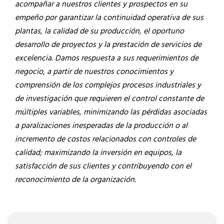
acompañar a nuestros clientes y prospectos en su
empeño por garantizar la continuidad operativa de sus
plantas, la calidad de su producción, el oportuno
desarrollo de proyectos y la prestación de servicios de
excelencia. Damos respuesta a sus requerimientos de
negocio, a partir de nuestros conocimientos y
comprensión de los complejos procesos industriales y
de investigación que requieren el control constante de
múltiples variables, minimizando las pérdidas asociadas
a paralizaciones inesperadas de la producción o al
incremento de costos relacionados con controles de
calidad; maximizando la inversión en equipos, la
satisfacción de sus clientes y contribuyendo con el
reconocimiento de la organización.