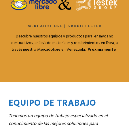
MERCADOLIBRE | GRUPO TESTEK
Descubre nuestros equipos y productos para ensayos no
destructivos, análisis de materiales y recubrimientos en línea, a
través nuestro Mercadolibre en Venezuela.
Proximamente
EQUIPO DE TRABAJO
Tenemos un equipo de trabajo especializado en el
conocimiento de las mejores soluciones para