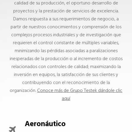
calidad de su producción, el oportuno desarrollo de
proyectos y la prestación de servicios de excelencia.
Damos respuesta a sus requerimientos de negocio, a
partir de nuestros conocimientos y comprensión de los
complejos procesos industriales y de investigación que
requieren el control constante de múltiples variables,
minimizando las pérdidas asociadas a paralizaciones
inesperadas de la producción o al incremento de costos
relacionados con controles de calidad; maximizando la
inversión en equipos, la satisfacción de sus clientes y
contribuyendo con el reconocimiento de la
organización.
Conoce más de Grupo Testek dándole clic
aquí
Aeronáutico