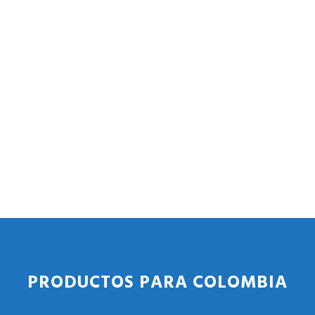
PRODUCTOS PARA COLOMBIA