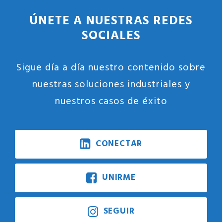
ÚNETE A NUESTRAS REDES
SOCIALES
Sigue día a día nuestro contenido sobre
nuestras soluciones industriales y
nuestros casos de éxito
CONECTAR
UNIRME
SEGUIR