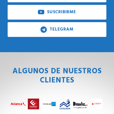
SUSCRIBIRME
TELEGRAM
ALGUNOS DE NUESTROS
CLIENTES