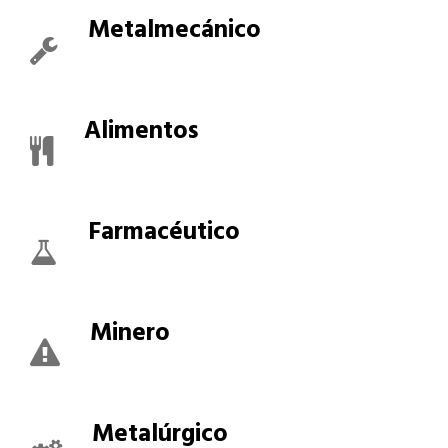
Metalmecánico
Alimentos
Farmacéutico
Minero
Metalúrgico