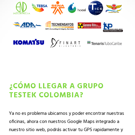
¿CÓMO LLEGAR A GRUPO
TESTEK COLOMBIA?
Ya no es problema ubicarnos y poder encontrar nuestras
oficinas, ahora con nuestros Google Maps integrado a
nuestro sitio web, podrás activar tu GPS rapidamente y