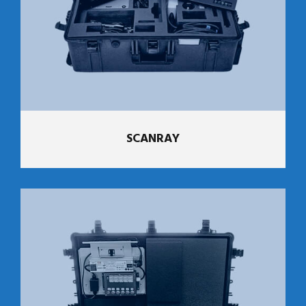
SCANRAY