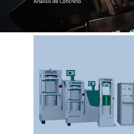
Análisis de Concreto