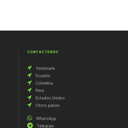
CONTÁCTENOS
Venezuela
Ecuador
Colombia
Perú
Estados Unidos
Otros países
WhatsApp
Telegram