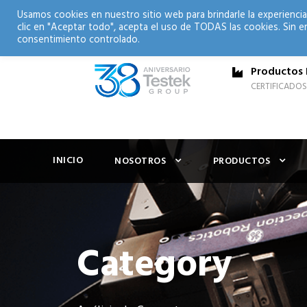
Usamos cookies en nuestro sitio web para brindarle la experiencia
clic en "Aceptar todo", acepta el uso de TODAS las cookies. Sin e
consentimiento controlado.
Productos 
CERTIFICADOS
INICIO
NOSOTROS
PRODUCTOS
Category