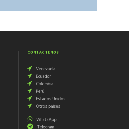
CONTÁCTENOS
Venezuela
Ecuador
Colombia
Perú
Estados Unidos
Otros países
WhatsApp
Telegram