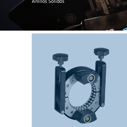
Anillos Sólidos