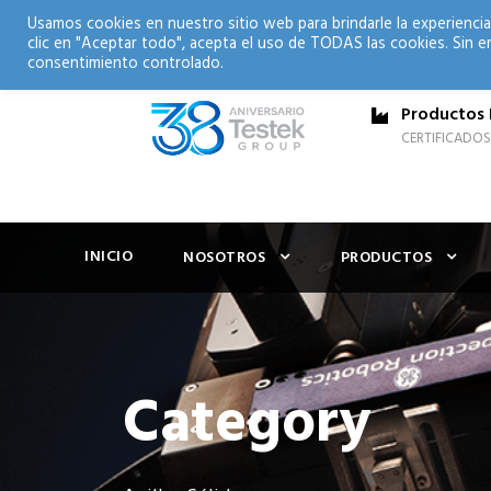
Usamos cookies en nuestro sitio web para brindarle la experiencia
clic en "Aceptar todo", acepta el uso de TODAS las cookies. Sin e
consentimiento controlado.
Productos 
CERTIFICADOS
INICIO
NOSOTROS
PRODUCTOS
Category