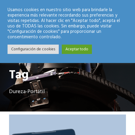
Modo Nocturno
Usamos cookies en nuestro sitio web para brindarle la
experiencia más relevante recordando sus preferencias y
visitas repetidas. Al hacer clic en "Aceptar todo", acepta el
uso de TODAS las cookies. Sin embargo, puede visitar
"Configuración de cookies" para proporcionar un
consentimiento controlado.
Configuración de cookies
Aceptar todo
Tag
Dureza-Portátil