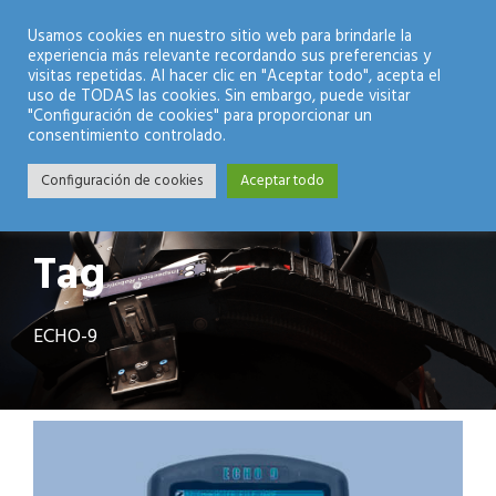
Modo Nocturno
Usamos cookies en nuestro sitio web para brindarle la
experiencia más relevante recordando sus preferencias y
visitas repetidas. Al hacer clic en "Aceptar todo", acepta el
uso de TODAS las cookies. Sin embargo, puede visitar
"Configuración de cookies" para proporcionar un
consentimiento controlado.
Configuración de cookies
Aceptar todo
Tag
ECHO-9