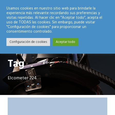
Modo Nocturno
Usamos cookies en nuestro sitio web para brindarle la
experiencia más relevante recordando sus preferencias y
visitas repetidas. Al hacer clic en "Aceptar todo", acepta el
uso de TODAS las cookies. Sin embargo, puede visitar
"Configuración de cookies" para proporcionar un
consentimiento controlado.
Configuración de cookies
Aceptar todo
Tag
Elcometer 224