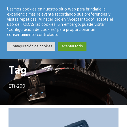
Modo Nocturno
Usamos cookies en nuestro sitio web para brindarle la
experiencia más relevante recordando sus preferencias y
visitas repetidas. Al hacer clic en "Aceptar todo", acepta el
uso de TODAS las cookies. Sin embargo, puede visitar
"Configuración de cookies" para proporcionar un
consentimiento controlado.
Configuración de cookies
Aceptar todo
Tag
ETi-200