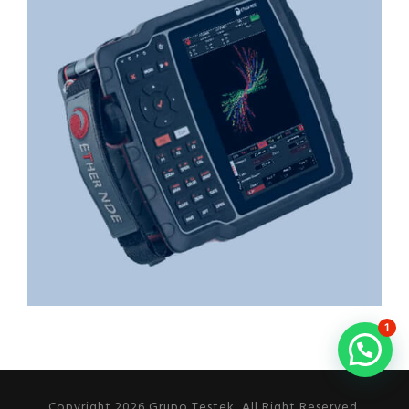
1
Copyright 2026 Grupo Testek, All Right Reserved.