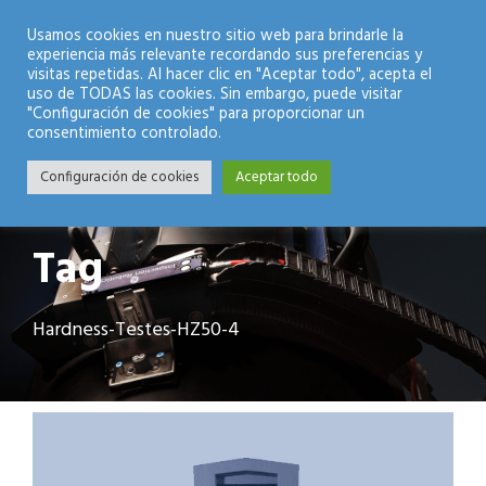
Modo Nocturno
Usamos cookies en nuestro sitio web para brindarle la
experiencia más relevante recordando sus preferencias y
visitas repetidas. Al hacer clic en "Aceptar todo", acepta el
uso de TODAS las cookies. Sin embargo, puede visitar
"Configuración de cookies" para proporcionar un
consentimiento controlado.
Configuración de cookies
Aceptar todo
Tag
Hardness-Testes-HZ50-4