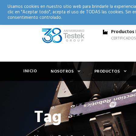
Usamos cookies en nuestro sitio web para brindarle la experiencia
clic en "Aceptar todo", acepta el uso de TODAS las cookies. Sin e
consentimiento controlado.
Productos 
CERTIFICADOS
INICIO
NOSOTROS
PRODUCTOS
Tag