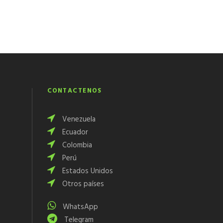
CONTÁCTENOS
Venezuela
Ecuador
Colombia
Perú
Estados Unidos
Otros países
WhatsApp
Telegram