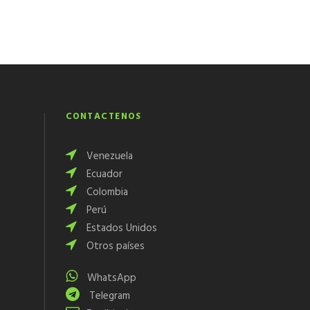
CONTÁCTENOS
Venezuela
Ecuador
Colombia
Perú
Estados Unidos
Otros países
WhatsApp
Telegram