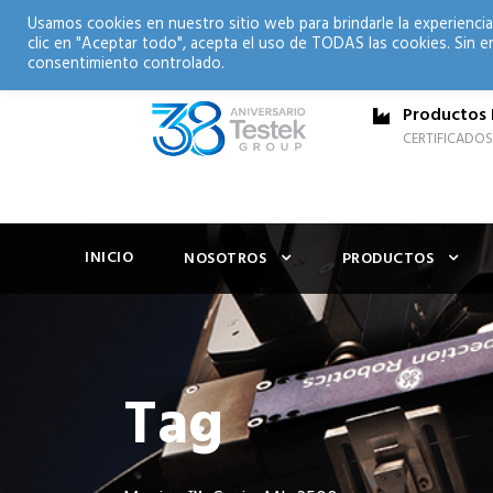
Usamos cookies en nuestro sitio web para brindarle la experiencia
clic en "Aceptar todo", acepta el uso de TODAS las cookies. Sin e
consentimiento controlado.
Productos 
CERTIFICADOS
INICIO
NOSOTROS
PRODUCTOS
Tag