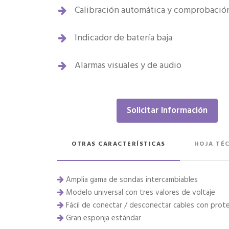
Calibración automática y comprobación
Indicador de batería baja
Alarmas visuales y de audio
Solicitar Información
OTRAS CARACTERÍSTICAS
HOJA TÉ
Amplia gama de sondas intercambiables
Modelo universal con tres valores de voltaje
Fácil de conectar / desconectar cables con prot
Gran esponja estándar