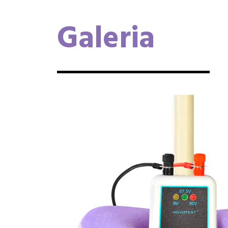
Galeria