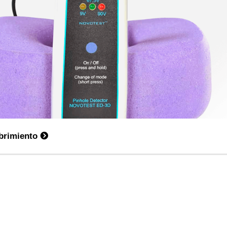
brimiento