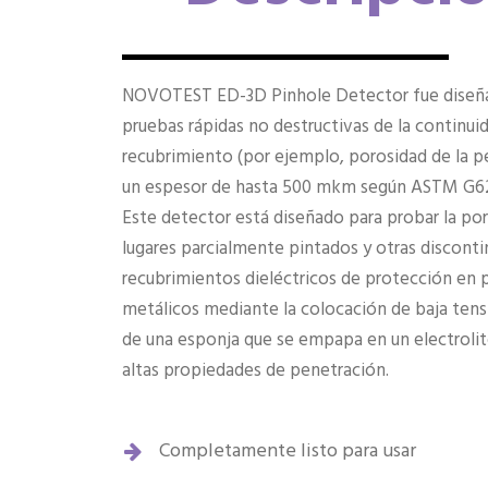
NOVOTEST ED-3D Pinhole Detector fue diseñ
pruebas rápidas no destructivas de la continui
recubrimiento (por ejemplo, porosidad de la pe
un espesor de hasta 500 mkm según ASTM G6
Este detector está diseñado para probar la por
lugares parcialmente pintados y otras discont
recubrimientos dieléctricos de protección en 
metálicos mediante la colocación de baja tens
de una esponja que se empapa en un electrolit
altas propiedades de penetración.
Completamente listo para usar