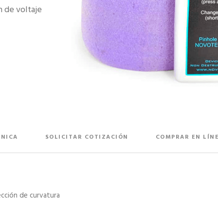
 de voltaje
CNICA
SOLICITAR COTIZACIÓN
COMPRAR EN LÍN
ección de curvatura