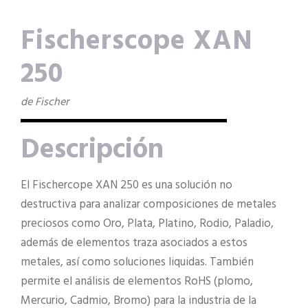
Fischerscope XAN
250
de Fischer
Descripción
El Fischercope XAN 250 es una solución no
destructiva para analizar composiciones de metales
preciosos como Oro, Plata, Platino, Rodio, Paladio,
además de elementos traza asociados a estos
metales, así como soluciones liquidas. También
permite el análisis de elementos RoHS (plomo,
Mercurio, Cadmio, Bromo) para la industria de la