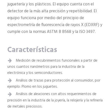
juguetería y los plásticos. El equipo cuenta con el
detector de la más alta precisión y repetibilidad. El
equipo funciona por medio del principio de
espectrometría de fluorescencia de rayos X (EDXRF) y
cumple con la normas ASTM B B568 y la ISO 3497.
Características
Medición de recubrimientos funcionales a partir de
unos cuantos nanómetros para la industria de la
electrónica y los semiconductores.
Análisis de trazas para protección al consumidor, por
ejemplo: Plomo en los juguetes.
Análisis de aleaciones con altos requerimientos de
precisión en la industria de la joyería, la relojería y la refinería
de metales preciosos.