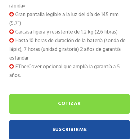
rápida»
Gran pantalla legible a la luz del día de 145 mm
(5,7″)
Carcasa ligera y resistente de 1,2 kg (2,6 libras)
Hasta 10 horas de duración de la batería (sonda de
lápiz), 7 horas (unidad giratoria) 2 años de garantía
estándar
ETherCover opcional que amplía la garantía a 5
años.
COTIZAR
SUSCRIBIRME