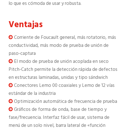
lo que es cómoda de usar y robusta.
Ventajas
Corriente de Foucault general, más rotatorio, más
conductividad, más modo de prueba de unión de
paso-captura
El modo de prueba de unión acoplada en seco
Pitch-Catch permite la detección rápida de defectos
en estructuras laminadas, unidas y tipo sándwich
Conectores Lemo 00 coaxiales y Lemo de 12 vías
estándar de la industria
Optimización automática de frecuencia de prueba
Gráficos de forma de onda, base de tiempo y
fase/frecuencia. Interfaz fácil de usar, sistema de
menú de un solo nivel, barra lateral de «función