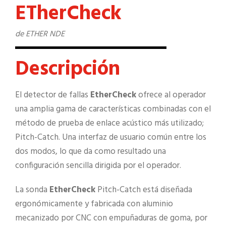
ETherCheck
de ETHER NDE
Descripción
El detector de fallas
EtherCheck
ofrece al operador
una amplia gama de características combinadas con el
método de prueba de enlace acústico más utilizado;
Pitch-Catch. Una interfaz de usuario común entre los
dos modos, lo que da como resultado una
configuración sencilla dirigida por el operador.
La sonda
EtherCheck
Pitch-Catch está diseñada
ergonómicamente y fabricada con aluminio
mecanizado por CNC con empuñaduras de goma, por