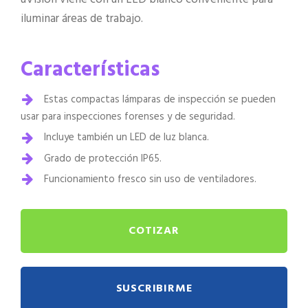
iluminar áreas de trabajo.
Características
Estas compactas lámparas de inspección se pueden
usar para inspecciones forenses y de seguridad.
Incluye también un LED de luz blanca.
Grado de protección IP65.
Funcionamiento fresco sin uso de ventiladores.
COTIZAR
SUSCRIBIRME