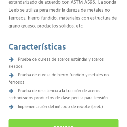
estandarizado de acuerdo con ASTM A596. La sonda
Leeb se utiliza para medir la dureza de metales no
ferrosos, hierro fundido, materiales con estructura de
grano grueso, productos sólidos, etc.
Características
Prueba de dureza de aceros estándar y aceros
aleados
Prueba de dureza de hierro fundido y metales no
ferrosos
Prueba de resistencia a la tracción de aceros
carbonizados productos de clase perlita para tensión
Implementación del método de rebote (Leeb)