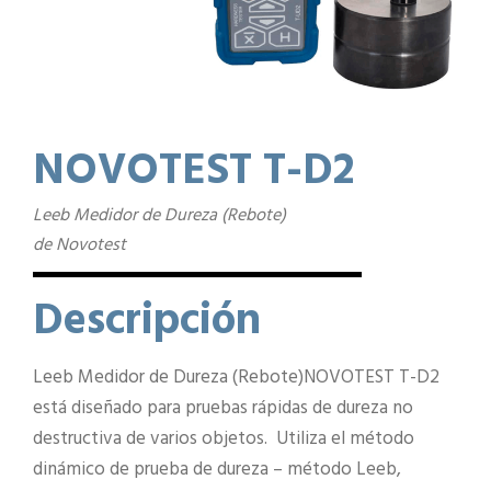
NOVOTEST T-D2
Leeb Medidor de Dureza (Rebote)
de Novotest
Descripción
Leeb Medidor de Dureza (Rebote)NOVOTEST T-D2
está diseñado para pruebas rápidas de dureza no
destructiva de varios objetos. Utiliza el método
dinámico de prueba de dureza – método Leeb,