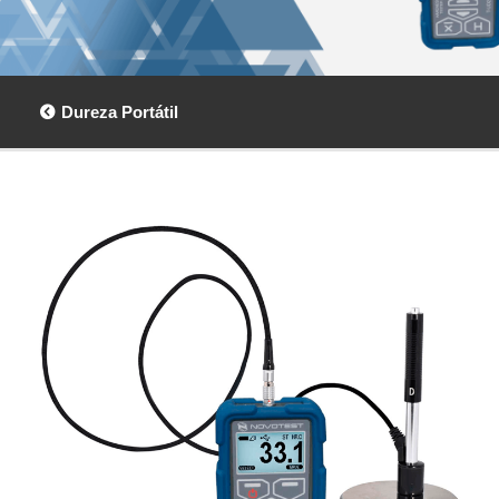
Dureza Portátil