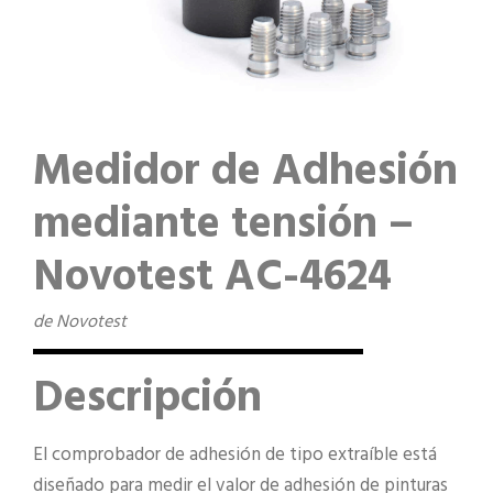
Medidor de Adhesión
mediante tensión –
Novotest AC-4624
de Novotest
Descripción
El comprobador de adhesión de tipo extraíble está
diseñado para medir el valor de adhesión de pinturas