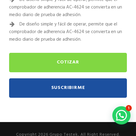
comprobador de adherencia AC-4624 se convierta en un
medio diario de prueba de adhesión.
De diseño simple y fácil de operar, permite que el
comprobador de adherencia AC-4624 se convierta en un
medio diario de prueba de adhesión.
COTIZAR
SUSCRIBIRME
1
Copyright 2026 Grupo Testek, All Right Reserved.