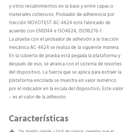
y otros recubrimientos en la base y entre capas o
materiales cohesivos. Probador de adherencia por
tracción NOVOTEST AC-4624 está fabricado de
acuerdo con EN13144 e ISO4624, ISO16276-1.
La prueba con el probador de adhesión a la tracción
mecánica AC-4624 se realiza de la siguiente manera.
En la cubierta de prueba está pegada la plataforma y
después de eso, se arranca con el sistema de resortes
del dispositivo. La fuerza que se aplica para extraer la
plataforma encolada se muestra en valor numérico
por el indicador en la escala del dispositivo. Este valor
– es el valor de la adhesión.
Características
De diseño simple y fácil de operar, permite que el