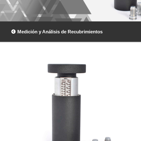
Medición y Análisis de Recubrimientos