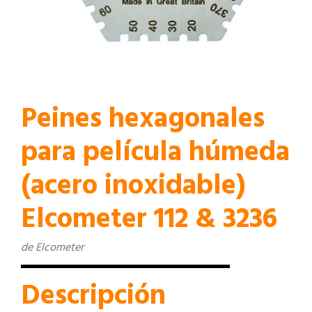
Peines hexagonales
para película húmeda
(acero inoxidable)
Elcometer 112 & 3236
de Elcometer
Descripción