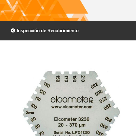
Inspección de Recubrimiento