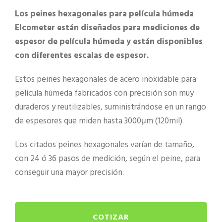
Los peines hexagonales para película húmeda
Elcometer están diseñados para mediciones de
espesor de película húmeda y están disponibles
con diferentes escalas de espesor.
Estos peines hexagonales de acero inoxidable para
película húmeda fabricados con precisión son muy
duraderos y reutilizables, suministrándose en un rango
de espesores que miden hasta 3000μm (120mil).
Los citados peines hexagonales varían de tamaño,
con 24 ó 36 pasos de medición, según el peine, para
conseguir una mayor precisión.
COTIZAR