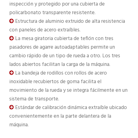
inspección y protegido por una cubierta de
policarbonato transparente resistente.
Estructura de aluminio extruido de alta resistencia
con paneles de acero extraíbles.
La mesa giratoria cubierta de teflón con tres
pasadores de agarre autoadaptables permite un
cambio rápido de un tipo de rueda a otro. Los tres
lados abiertos facilitan la carga de la máquina.
La bandeja de rodillos con rollos de acero
inoxidable recubiertos de goma facilita el
movimiento de la rueda y se integra fácilmente en un
sistema de transporte.
Estándar de calibración dinámica extraíble ubicado
convenientemente en la parte delantera de la
máquina.