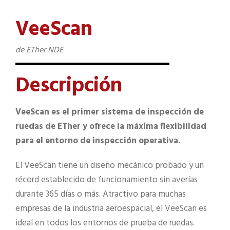
VeeScan
de ETher NDE
Descripción
VeeScan es el primer sistema de inspección de
ruedas de ETher y ofrece la máxima flexibilidad
para el entorno de inspección operativa.
El VeeScan tiene un diseño mecánico probado y un
récord establecido de funcionamiento sin averías
durante 365 días o más. Atractivo para muchas
empresas de la industria aeroespacial, el VeeScan es
ideal en todos los entornos de prueba de ruedas.