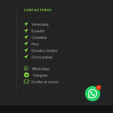
CONTÁCTENOS
Venezuela
Ecuador
Colombia
Perú
Estados Unidos
Otros países
WhatsApp
Telegram
Escribir al correo
1