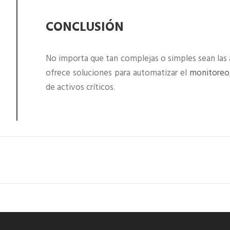
CONCLUSIÓN
No importa que tan complejas o simples sean las
ofrece soluciones para automatizar el
monitoreo
de activos críticos.