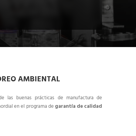
OREO AMBIENTAL
e las buenas prácticas de manufactura de
ordial en el programa de
garantía de calidad