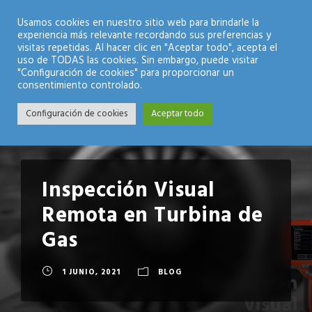
Modo Nocturno
Usamos cookies en nuestro sitio web para brindarle la
experiencia más relevante recordando sus preferencias y
visitas repetidas. Al hacer clic en "Aceptar todo", acepta el
uso de TODAS las cookies. Sin embargo, puede visitar
"Configuración de cookies" para proporcionar un
consentimiento controlado.
Configuración de cookies
Aceptar todo
Inspección Visual
Remota en Turbina de
Gas
1 JUNIO, 2021
BLOG