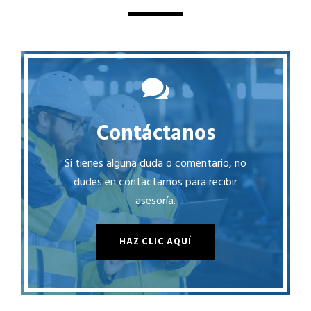
Contáctanos
Si tienes alguna duda o comentario, no
dudes en contactarnos para recibir
asesoría.
HAZ CLIC AQUÍ