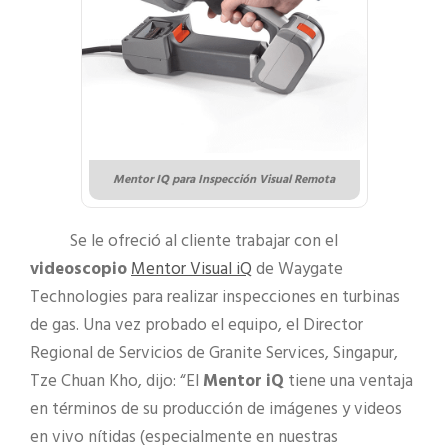
Mentor IQ para Inspección Visual Remota
Se le ofreció al cliente trabajar con el
videoscopio
Mentor Visual iQ
de Waygate
Technologies para realizar inspecciones en turbinas
de gas. Una vez probado el equipo, el Director
Regional de Servicios de Granite Services, Singapur,
Tze Chuan Kho, dijo: “El
Mentor iQ
tiene una ventaja
en términos de su producción de imágenes y videos
en vivo nítidas (especialmente en nuestras