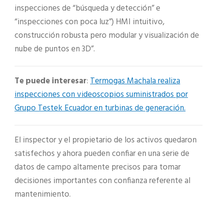
inspecciones de “búsqueda y detección” e
“inspecciones con poca luz”) HMI intuitivo,
construcción robusta pero modular y visualización de
nube de puntos en 3D”.
Te puede interesar
:
Termogas Machala realiza
inspecciones con videoscopios suministrados por
Grupo Testek Ecuador en turbinas de generación.
El inspector y el propietario de los activos quedaron
satisfechos y ahora pueden confiar en una serie de
datos de campo altamente precisos para tomar
decisiones importantes con confianza referente al
mantenimiento.