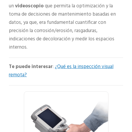
un
videoscopio
que permita la optimización y la
toma de decisiones de mantenimiento basadas en
datos, ya que, era fundamental cuantificar con
precisión la corrosión/erosión, rasgaduras,
indicaciones de decoloración y medir los espacios
internos.
Te puede interesar
:
¿Qué es la inspección visual
remota?