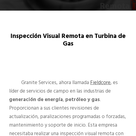
Inspección Visual Remota en Turbina de
Gas
Granite Services, ahora llamada
Fieldcore
, es
líder de servicios de campo en las industrias de
generación de energía
,
petróleo y gas
.
Proporcionan a sus clientes revisiones de
actualización, paralizaciones programadas o forzadas,
mantenimiento y soporte de inicio. Esta empresa
necesitaba realizar una inspección visual remota con