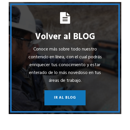
Volver al BLOG
Conoce más sobre todo nuestro
contenido en línea, con el cual podrás
enriquecer tus conocimiento y estar
enterado de lo más novedoso en tus
áreas de trabajo.
IR AL BLOG