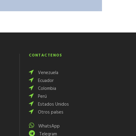
CONTÁCTENOS
Venezuela
Ecuador
Colombia
Perú
Estados Unidos
Otros países
WhatsApp
Telegram