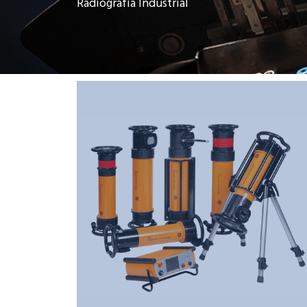
Radiografía Industrial