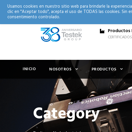
Usamos cookies en nuestro sitio web para brindarle la experiencia
clic en "Aceptar todo", acepta el uso de TODAS las cookies. Sin e
consentimiento controlado.
Productos 
CERTIFICADOS
INICIO
NOSOTROS
PRODUCTOS
Category