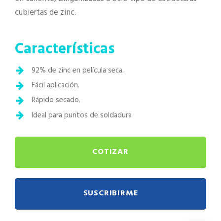
cubiertas de zinc.
Características
92% de zinc en película seca.
Fácil aplicación.
Rápido secado.
Ideal para puntos de soldadura
COTIZAR
SUSCRIBIRME