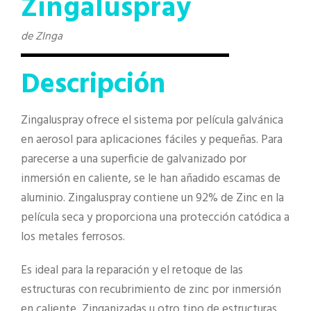
Zingaluspray
de ZInga
Descripción
Zingaluspray ofrece el sistema por película galvánica
en aerosol para aplicaciones fáciles y pequeñas. Para
parecerse a una superficie de galvanizado por
inmersión en caliente, se le han añadido escamas de
aluminio. Zingaluspray contiene un 92% de Zinc en la
película seca y proporciona una protección catódica a
los metales ferrosos.
Es ideal para la reparación y el retoque de las
estructuras con recubrimiento de zinc por inmersión
en caliente, Zinganizadas u otro tipo de estructuras