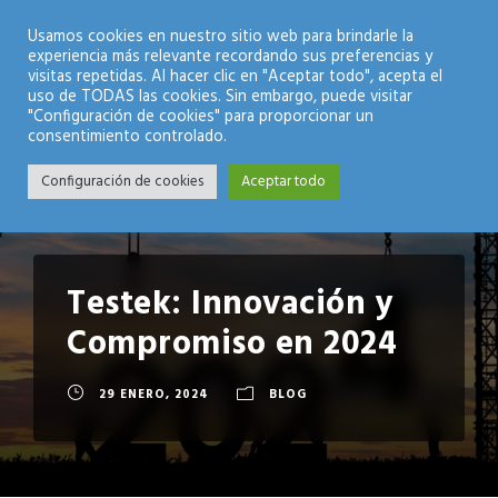
Modo Nocturno
Usamos cookies en nuestro sitio web para brindarle la
experiencia más relevante recordando sus preferencias y
visitas repetidas. Al hacer clic en "Aceptar todo", acepta el
uso de TODAS las cookies. Sin embargo, puede visitar
"Configuración de cookies" para proporcionar un
consentimiento controlado.
Configuración de cookies
Aceptar todo
Testek: Innovación y
Compromiso en 2024
29 ENERO, 2024
BLOG