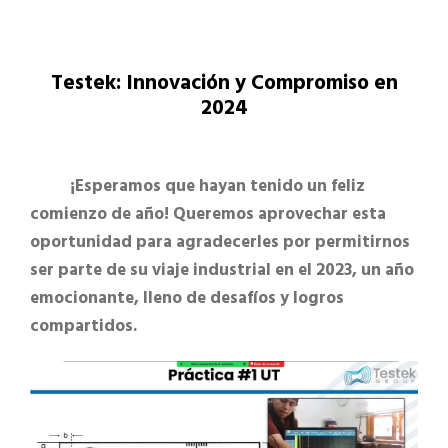
Testek: Innovación y Compromiso en
2024
¡Esperamos que hayan tenido un feliz
comienzo de año! Queremos aprovechar esta
oportunidad para agradecerles por permitirnos
ser parte de su viaje industrial en el 2023, un año
emocionante, lleno de desafíos y logros
compartidos.