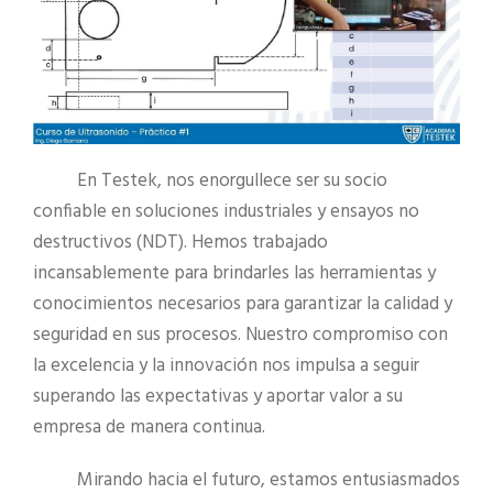
En Testek, nos enorgullece ser su socio
confiable en soluciones industriales y ensayos no
destructivos (NDT). Hemos trabajado
incansablemente para brindarles las herramientas y
conocimientos necesarios para garantizar la calidad y
seguridad en sus procesos. Nuestro compromiso con
la excelencia y la innovación nos impulsa a seguir
superando las expectativas y aportar valor a su
empresa de manera continua.
Mirando hacia el futuro, estamos entusiasmados