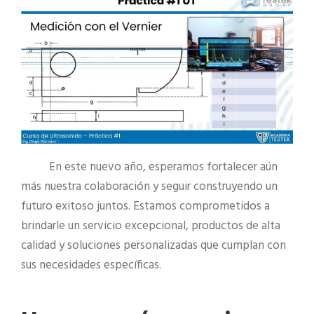
En este nuevo año, esperamos fortalecer aún
más nuestra colaboración y seguir construyendo un
futuro exitoso juntos. Estamos comprometidos a
brindarle un servicio excepcional, productos de alta
calidad y soluciones personalizadas que cumplan con
sus necesidades específicas.