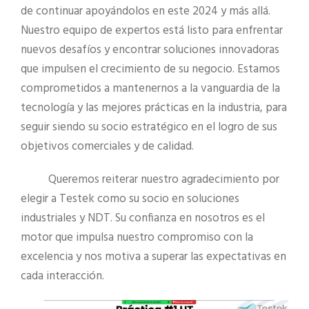
de continuar apoyándolos en este 2024 y más allá.
Nuestro equipo de expertos está listo para enfrentar
nuevos desafíos y encontrar soluciones innovadoras
que impulsen el crecimiento de su negocio. Estamos
comprometidos a mantenernos a la vanguardia de la
tecnología y las mejores prácticas en la industria, para
seguir siendo su socio estratégico en el logro de sus
objetivos comerciales y de calidad.
Queremos reiterar nuestro agradecimiento por
elegir a Testek como su socio en soluciones
industriales y NDT. Su confianza en nosotros es el
motor que impulsa nuestro compromiso con la
excelencia y nos motiva a superar las expectativas en
cada interacción.