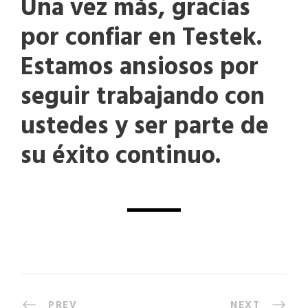
Una vez más, gracias
por confiar en Testek.
Estamos ansiosos por
seguir trabajando con
ustedes y ser parte de
su éxito continuo.
PREV
NEXT