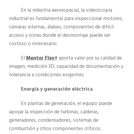
En la industria aeroespacial, la videoscopía
industrial es fundamental para inspeccionar motores,
cámaras internas, álabes, componentes de difícil
acceso y zonas donde el desmontaje puede ser
costoso o innecesario.
El
Mentor Flex+
aporta valor por su calidad de
imagen, medición 3D, capacidad de documentación y
tolerancia a condiciones exigentes.
Energía y generación eléctrica
En plantas de generación, el equipo puede
apoyar la inspección de turbinas, calderas,
generadores, condensadores, sistemas de
combustión y otros componentes críticos.