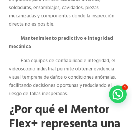
soldaduras, ensamblajes, cavidades, piezas
mecanizadas y componentes donde la inspección
directa no es posible.
Mantenimiento predictivo e integridad
mecánica
Para equipos de confiabilidad e integridad, el
videoscopio industrial permite obtener evidencia
visual temprana de daños o condiciones anómalas,
facilitando decisiones oportunas y reduciendo el
1
riesgo de fallas inesperadas.
¿Por qué el Mentor
Flex+ representa una