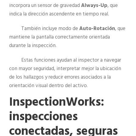
incorpora un sensor de gravedad
Always-Up
, que
indica la dirección ascendente en tiempo real.
También incluye modo de
Auto-Rotación
, que
mantiene la pantalla correctamente orientada
durante la inspección.
Estas funciones ayudan al inspector a navegar
con mayor seguridad, interpretar mejor la ubicación
de los hallazgos y reducir errores asociados a la
orientación visual dentro del activo.
InspectionWorks:
inspecciones
conectadas, seguras