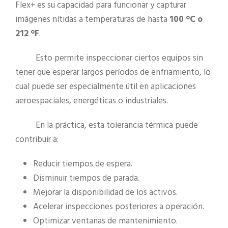
Flex+ es su capacidad para funcionar y capturar
imágenes nítidas a temperaturas de hasta
100 °C o
212 °F
.
Esto permite inspeccionar ciertos equipos sin
tener que esperar largos períodos de enfriamiento, lo
cual puede ser especialmente útil en aplicaciones
aeroespaciales, energéticas o industriales.
En la práctica, esta tolerancia térmica puede
contribuir a:
Reducir tiempos de espera.
Disminuir tiempos de parada.
Mejorar la disponibilidad de los activos.
Acelerar inspecciones posteriores a operación.
Optimizar ventanas de mantenimiento.