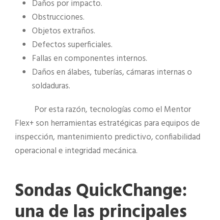
Daños por impacto.
Obstrucciones.
Objetos extraños.
Defectos superficiales.
Fallas en componentes internos.
Daños en álabes, tuberías, cámaras internas o
soldaduras.
Por esta razón, tecnologías como el Mentor
Flex+ son herramientas estratégicas para equipos de
inspección, mantenimiento predictivo, confiabilidad
operacional e integridad mecánica.
Sondas QuickChange:
una de las principales