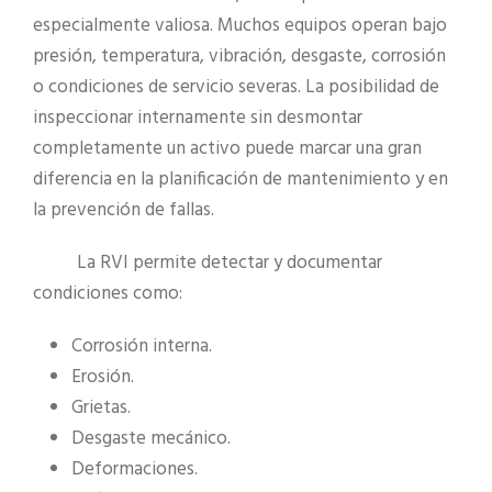
especialmente valiosa. Muchos equipos operan bajo
presión, temperatura, vibración, desgaste, corrosión
o condiciones de servicio severas. La posibilidad de
inspeccionar internamente sin desmontar
completamente un activo puede marcar una gran
diferencia en la planificación de mantenimiento y en
la prevención de fallas.
La RVI permite detectar y documentar
condiciones como:
Corrosión interna.
Erosión.
Grietas.
Desgaste mecánico.
Deformaciones.