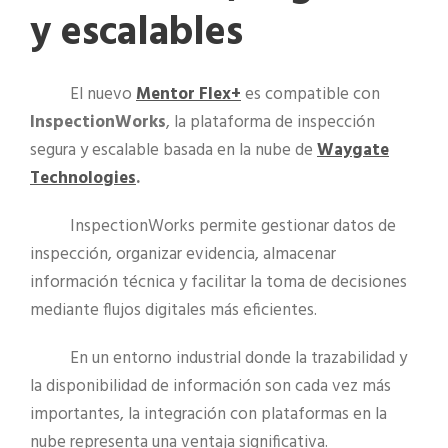
y escalables
El nuevo
Mentor Flex+
es compatible con
InspectionWorks
, la plataforma de inspección
segura y escalable basada en la nube de
Waygate
Technologies
.
InspectionWorks permite gestionar datos de
inspección, organizar evidencia, almacenar
información técnica y facilitar la toma de decisiones
mediante flujos digitales más eficientes.
En un entorno industrial donde la trazabilidad y
la disponibilidad de información son cada vez más
importantes, la integración con plataformas en la
nube representa una ventaja significativa.