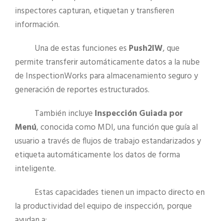
inspectores capturan, etiquetan y transfieren
información.
Una de estas funciones es
Push2IW
, que
permite transferir automáticamente datos a la nube
de InspectionWorks para almacenamiento seguro y
generación de reportes estructurados.
También incluye
Inspección Guiada por
Menú
, conocida como MDI, una función que guía al
usuario a través de flujos de trabajo estandarizados y
etiqueta automáticamente los datos de forma
inteligente.
Estas capacidades tienen un impacto directo en
la productividad del equipo de inspección, porque
ayudan a: