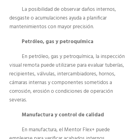
La posibilidad de observar daños internos,
desgaste o acumulaciones ayuda a planificar
mantenimientos con mayor precisión.
Petróleo, gas y petroquímica
En petróleo, gas y petroquímica, la inspección
visual remota puede utilizarse para evaluar tuberías,
recipientes, válvulas, intercambiadores, hornos,
cámaras internas y componentes sometidos a
corrosión, erosión o condiciones de operación
severas.
Manufactura y control de calidad
En manufactura, el Mentor Flex+ puede
emplearse para verificar acabados internos,