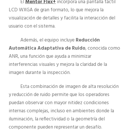
El
Mentor Flex+
incorpora una pantalla táctil
LCD WXGA de gran formato, lo que mejora la
visualización de detalles y facilita la interacción del
usuario con el sistema.
Además, el equipo incluye
Reducción
Automática Adaptativa de Ruido
, conocida como
ANR, una función que ayuda a minimizar
interferencias visuales y mejora la claridad de la
imagen durante la inspección.
Esta combinación de imagen de alta resolución
y reducción de ruido permite que los operadores
puedan observar con mayor nitidez condiciones
internas complejas, incluso en ambientes donde la
iluminación, la reflectividad o la geometría del
componente pueden representar un desafío.