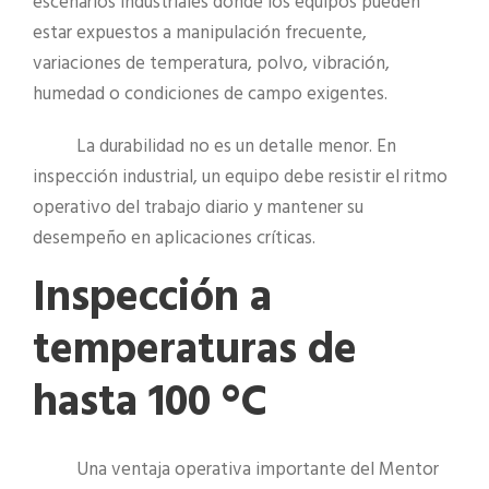
escenarios industriales donde los equipos pueden
estar expuestos a manipulación frecuente,
variaciones de temperatura, polvo, vibración,
humedad o condiciones de campo exigentes.
La durabilidad no es un detalle menor. En
inspección industrial, un equipo debe resistir el ritmo
operativo del trabajo diario y mantener su
desempeño en aplicaciones críticas.
Inspección a
temperaturas de
hasta 100 °C
Una ventaja operativa importante del Mentor