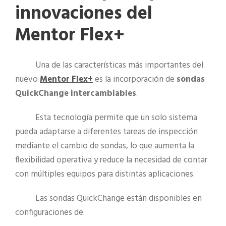
innovaciones del
Mentor Flex+
Una de las características más importantes del
nuevo
Mentor Flex+
es la incorporación de
sondas
QuickChange intercambiables
.
Esta tecnología permite que un solo sistema
pueda adaptarse a diferentes tareas de inspección
mediante el cambio de sondas, lo que aumenta la
flexibilidad operativa y reduce la necesidad de contar
con múltiples equipos para distintas aplicaciones.
Las sondas QuickChange están disponibles en
configuraciones de: