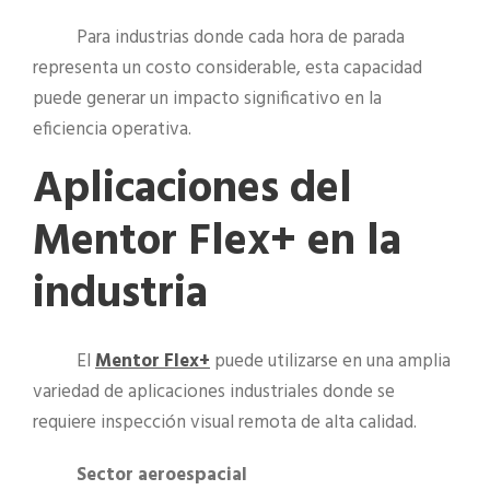
Para industrias donde cada hora de parada
representa un costo considerable, esta capacidad
puede generar un impacto significativo en la
eficiencia operativa.
Aplicaciones del
Mentor Flex+ en la
industria
El
Mentor Flex+
puede utilizarse en una amplia
variedad de aplicaciones industriales donde se
requiere inspección visual remota de alta calidad.
Sector aeroespacial