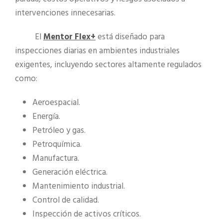
intervenciones innecesarias.
El
Mentor Flex+
está diseñado para
inspecciones diarias en ambientes industriales
exigentes, incluyendo sectores altamente regulados
como:
Aeroespacial.
Energía.
Petróleo y gas.
Petroquímica.
Manufactura.
Generación eléctrica.
Mantenimiento industrial.
Control de calidad.
Inspección de activos críticos.