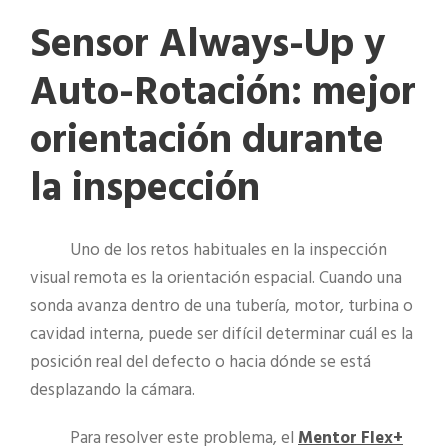
Sensor Always-Up y
Auto-Rotación: mejor
orientación durante
la inspección
Uno de los retos habituales en la inspección
visual remota es la orientación espacial. Cuando una
sonda avanza dentro de una tubería, motor, turbina o
cavidad interna, puede ser difícil determinar cuál es la
posición real del defecto o hacia dónde se está
desplazando la cámara.
Para resolver este problema, el
Mentor Flex+