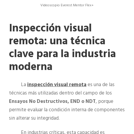
Videoscopio Everest Mentor Flex+
Inspección visual
remota: una técnica
clave para la industria
moderna
La
inspección visual remota
es una de las
técnicas más utilizadas dentro del campo de los
Ensayos No Destructivos, END o NDT
, porque
permite evaluar la condición interna de componentes
sin alterar su integridad.
En industrias críticas, esta capacidad es