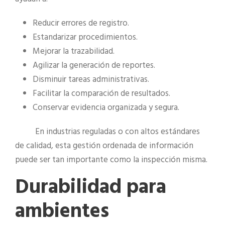
Reducir errores de registro.
Estandarizar procedimientos.
Mejorar la trazabilidad.
Agilizar la generación de reportes.
Disminuir tareas administrativas.
Facilitar la comparación de resultados.
Conservar evidencia organizada y segura.
En industrias reguladas o con altos estándares
de calidad, esta gestión ordenada de información
puede ser tan importante como la inspección misma.
Durabilidad para
ambientes