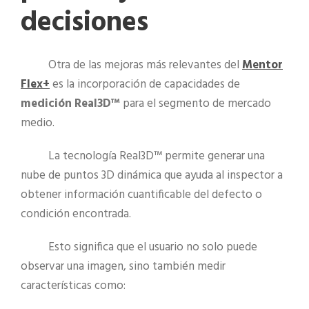
decisiones
Otra de las mejoras más relevantes del
Mentor
Flex+
es la incorporación de capacidades de
medición Real3D™
para el segmento de mercado
medio.
La tecnología Real3D™ permite generar una
nube de puntos 3D dinámica que ayuda al inspector a
obtener información cuantificable del defecto o
condición encontrada.
Esto significa que el usuario no solo puede
observar una imagen, sino también medir
características como: