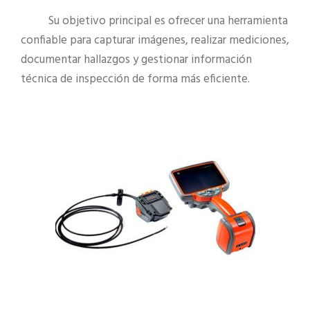
Su objetivo principal es ofrecer una herramienta
confiable para capturar imágenes, realizar mediciones,
documentar hallazgos y gestionar información
técnica de inspección de forma más eficiente.