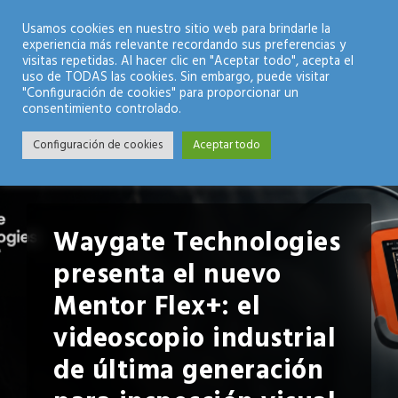
Modo Nocturno
Usamos cookies en nuestro sitio web para brindarle la
experiencia más relevante recordando sus preferencias y
visitas repetidas. Al hacer clic en "Aceptar todo", acepta el
uso de TODAS las cookies. Sin embargo, puede visitar
"Configuración de cookies" para proporcionar un
consentimiento controlado.
Configuración de cookies
Aceptar todo
Waygate Technologies
presenta el nuevo
Mentor Flex+: el
videoscopio industrial
de última generación