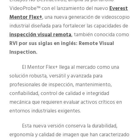
VideoProbe™ con el lanzamiento del nuevo
Everest
Mentor Flex+
, una nueva generación de videoscopio
industrial diseñada para fortalecer las capacidades de
inspección visual remota
,
también conocida como
RVI por sus siglas en inglés: Remote Visual
Inspection.
El Mentor Flex+ llega al mercado como una
solución robusta, versátil y avanzada para
profesionales de inspección, mantenimiento,
confiabilidad, control de calidad e integridad
mecánica que requieren evaluar activos críticos en
entornos industriales exigentes.
Esta nueva versión conserva la durabilidad,
ergonomía y calidad de imagen que han caracterizado