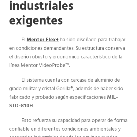
industriales
exigentes
El
Mentor Flex+
ha sido diseñado para trabajar
en condiciones demandantes. Su estructura conserva
el diseño robusto y ergonómico característico de la
línea Mentor VideoProbe™.
El sistema cuenta con carcasa de aluminio de
grado militar y cristal Gorilla®, además de haber sido
fabricado y probado según especificaciones
MIL-
STD-810H
.
Esto refuerza su capacidad para operar de forma
confiable en diferentes condiciones ambientales y