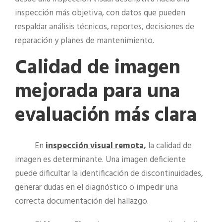
inspección más objetiva, con datos que pueden
respaldar análisis técnicos, reportes, decisiones de
reparación y planes de mantenimiento.
Calidad de imagen
mejorada para una
evaluación más clara
En
inspección visual remota
,
la calidad de
imagen es determinante. Una imagen deficiente
puede dificultar la identificación de discontinuidades,
generar dudas en el diagnóstico o impedir una
correcta documentación del hallazgo.