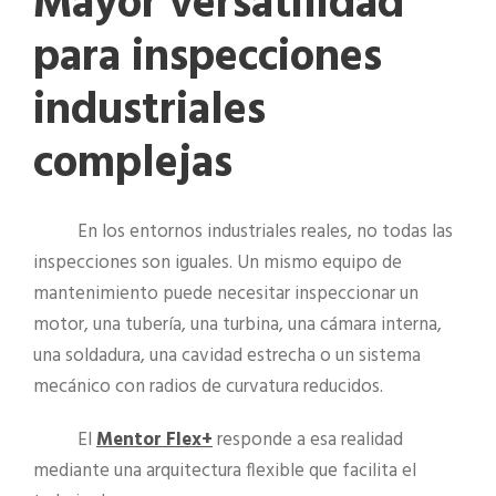
Mayor versatilidad
para inspecciones
industriales
complejas
En los entornos industriales reales, no todas las
inspecciones son iguales. Un mismo equipo de
mantenimiento puede necesitar inspeccionar un
motor, una tubería, una turbina, una cámara interna,
una soldadura, una cavidad estrecha o un sistema
mecánico con radios de curvatura reducidos.
El
Mentor Flex+
responde a esa realidad
mediante una arquitectura flexible que facilita el