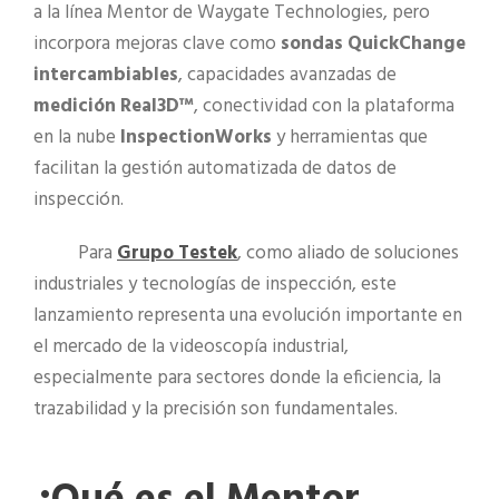
a la línea Mentor de Waygate Technologies, pero
incorpora mejoras clave como
sondas QuickChange
intercambiables
, capacidades avanzadas de
medición Real3D™
, conectividad con la plataforma
en la nube
InspectionWorks
y herramientas que
facilitan la gestión automatizada de datos de
inspección.
Para
Grupo Testek
, como aliado de soluciones
industriales y tecnologías de inspección, este
lanzamiento representa una evolución importante en
el mercado de la videoscopía industrial,
especialmente para sectores donde la eficiencia, la
trazabilidad y la precisión son fundamentales.