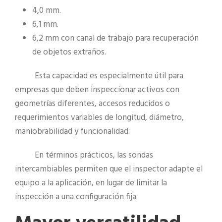
4,0 mm.
6,1 mm.
6,2 mm con canal de trabajo para recuperación
de objetos extraños.
Esta capacidad es especialmente útil para
empresas que deben inspeccionar activos con
geometrías diferentes, accesos reducidos o
requerimientos variables de longitud, diámetro,
maniobrabilidad y funcionalidad.
En términos prácticos, las sondas
intercambiables permiten que el inspector adapte el
equipo a la aplicación, en lugar de limitar la
inspección a una configuración fija.