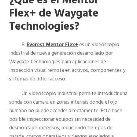
¿Qué es el Mentor
Flex+ de Waygate
Technologies?
El
Everest Mentor Flex+
es un videoscopio
industrial de nueva generación desarrollado por
Waygate Technologies para aplicaciones de
inspección visual remota en activos, componentes y
sistemas de difícil acceso.
Un videoscopio industrial permite introducir una
sonda con cámara en zonas internas donde el ojo
humano no puede acceder directamente. Esto hace
posible inspeccionar equipos sin necesidad de
desmontajes extensos, reduciendo tiempos de
parada, costos operativos y riesgos asociados a