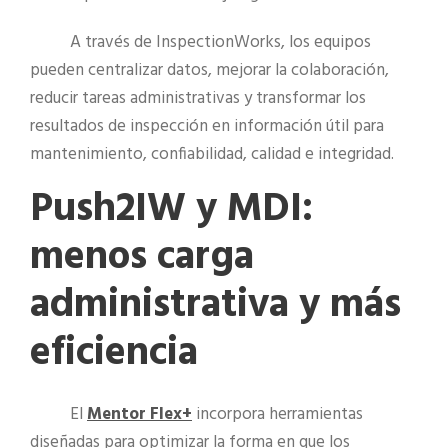
A través de InspectionWorks, los equipos
pueden centralizar datos, mejorar la colaboración,
reducir tareas administrativas y transformar los
resultados de inspección en información útil para
mantenimiento, confiabilidad, calidad e integridad.
Push2IW y MDI:
menos carga
administrativa y más
eficiencia
El
Mentor Flex+
incorpora herramientas
diseñadas para optimizar la forma en que los