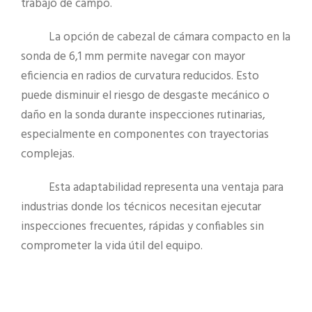
trabajo de campo.
La opción de cabezal de cámara compacto en la
sonda de 6,1 mm permite navegar con mayor
eficiencia en radios de curvatura reducidos. Esto
puede disminuir el riesgo de desgaste mecánico o
daño en la sonda durante inspecciones rutinarias,
especialmente en componentes con trayectorias
complejas.
Esta adaptabilidad representa una ventaja para
industrias donde los técnicos necesitan ejecutar
inspecciones frecuentes, rápidas y confiables sin
comprometer la vida útil del equipo.