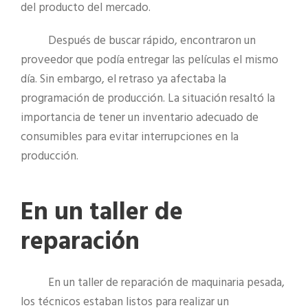
del producto del mercado.
Después de buscar rápido, encontraron un
proveedor que podía entregar las películas el mismo
día. Sin embargo, el retraso ya afectaba la
programación de producción. La situación resaltó la
importancia de tener un inventario adecuado de
consumibles para evitar interrupciones en la
producción.
En un taller de
reparación
En un taller de reparación de maquinaria pesada,
los técnicos estaban listos para realizar un