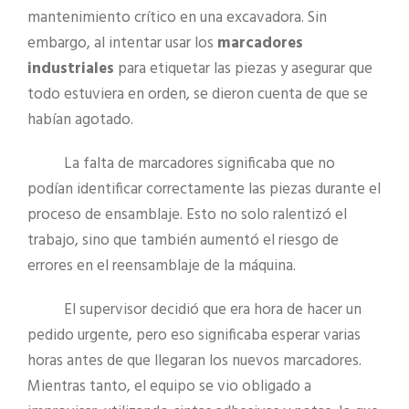
mantenimiento crítico en una excavadora. Sin
embargo, al intentar usar los
marcadores
industriales
para etiquetar las piezas y asegurar que
todo estuviera en orden, se dieron cuenta de que se
habían agotado.
La falta de marcadores significaba que no
podían identificar correctamente las piezas durante el
proceso de ensamblaje. Esto no solo ralentizó el
trabajo, sino que también aumentó el riesgo de
errores en el reensamblaje de la máquina.
El supervisor decidió que era hora de hacer un
pedido urgente, pero eso significaba esperar varias
horas antes de que llegaran los nuevos marcadores.
Mientras tanto, el equipo se vio obligado a