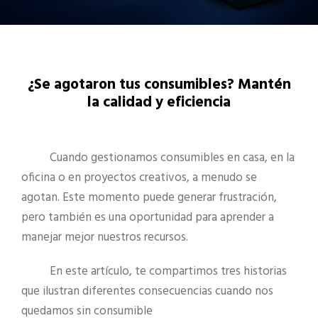
¿Se agotaron tus consumibles? Mantén
la calidad y eficiencia
Cuando gestionamos consumibles en casa, en la
oficina o en proyectos creativos, a menudo se
agotan. Este momento puede generar frustración,
pero también es una oportunidad para aprender a
manejar mejor nuestros recursos.
En este artículo, te compartimos tres historias
que ilustran diferentes consecuencias cuando nos
quedamos sin consumible