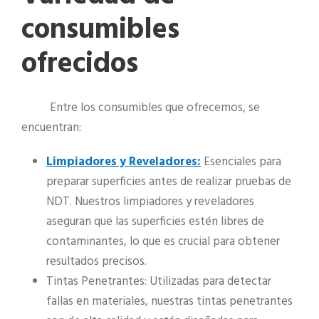
consumibles
ofrecidos
Entre los consumibles que ofrecemos, se
encuentran:
Limpiadores y Reveladores:
Esenciales para
preparar superficies antes de realizar pruebas de
NDT. Nuestros limpiadores y reveladores
aseguran que las superficies estén libres de
contaminantes, lo que es crucial para obtener
resultados precisos.
Tintas Penetrantes: Utilizadas para detectar
fallas en materiales, nuestras tintas penetrantes