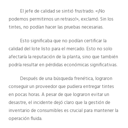
El jefe de calidad se sintió frustrado. «¡No
podemos permitirnos un retraso!», exclamó. Sin los
tintes, no podían hacer las pruebas necesarias.
Esto significaba que no podían certificar la
calidad del lote listo para el mercado. Esto no solo
afectaría la reputación de la planta, sino que también
podría resultar en pérdidas económicas significativas.
Después de una búsqueda frenética, lograron
conseguir un proveedor que pudiera entregar tintes
en pocas horas. A pesar de que lograron evitar un
desastre, el incidente dejó claro que la gestión de
inventario de consumibles es crucial para mantener la
operación fluida.