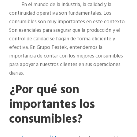
En el mundo de la industria, la calidad y la
continuidad operativa son fundamentales. Los
consumibles son muy importantes en este contexto.
Son esenciales para asegurar que la producción y el
control de calidad se hagan de forma eficiente y
efectiva. En Grupo Testek, entendemos la
importancia de contar con los mejores consumibles
para apoyar a nuestros clientes en sus operaciones
diarias.
¿Por qué son
importantes los
consumibles?