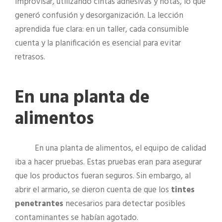
improvisar, utilizando cintas adhesivas y notas, lo que
generó confusión y desorganización. La lección
aprendida fue clara: en un taller, cada consumible
cuenta y la planificación es esencial para evitar
retrasos.
En una planta de
alimentos
En una planta de alimentos, el equipo de calidad
iba a hacer pruebas. Estas pruebas eran para asegurar
que los productos fueran seguros. Sin embargo, al
abrir el armario, se dieron cuenta de que los
tintes
penetrantes
necesarios para detectar posibles
contaminantes se habían agotado.