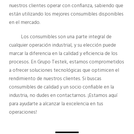
nuestros clientes operar con confianza, sabiendo que
están utilizando los mejores consumibles disponibles
en el mercado.
Los consumibles son una parte integral de
cualquier operación industrial, y su elección puede
marcar la diferencia en la calidad y eficiencia de los
procesos. En Grupo Testek, estamos comprometidos
a ofrecer soluciones tecnológicas que optimicen el
rendimiento de nuestros clientes. Si buscas
consumibles de calidad y un socio confiable en la
industria, no dudes en contactarnos. ¡Estamos aquí
para ayudarte a alcanzar la excelencia en tus
operaciones!