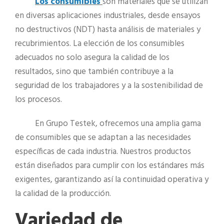
Los consumibles
son materiales que se utilizan
en diversas aplicaciones industriales, desde ensayos
no destructivos (NDT) hasta análisis de materiales y
recubrimientos. La elección de los consumibles
adecuados no solo asegura la calidad de los
resultados, sino que también contribuye a la
seguridad de los trabajadores y a la sostenibilidad de
los procesos.
En Grupo Testek, ofrecemos una amplia gama
de consumibles que se adaptan a las necesidades
específicas de cada industria. Nuestros productos
están diseñados para cumplir con los estándares más
exigentes, garantizando así la continuidad operativa y
la calidad de la producción.
Variedad de