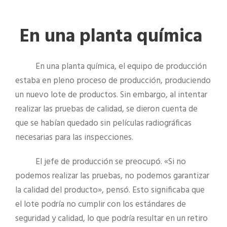
En una planta química
En una planta química, el equipo de producción
estaba en pleno proceso de producción, produciendo
un nuevo lote de productos. Sin embargo, al intentar
realizar las pruebas de calidad, se dieron cuenta de
que se habían quedado sin películas radiográficas
necesarias para las inspecciones.
El jefe de producción se preocupó. «Si no
podemos realizar las pruebas, no podemos garantizar
la calidad del producto», pensó. Esto significaba que
el lote podría no cumplir con los estándares de
seguridad y calidad, lo que podría resultar en un retiro