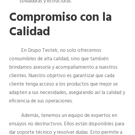
soldaduras y estructuras.
Compromiso con la
Calidad
En Grupo Testek, no solo ofrecemos
consumibles de alta calidad, sino que también
brindamos asesoría y acompañamiento a nuestros
clientes. Nuestro objetivo es garantizar que cada
cliente tenga acceso a los productos que mejor se
adapten a sus necesidades, asegurando así la calidad y
eficiencia de sus operaciones.
Además, tenemos un equipo de expertos en
ensayos no destructivos. Ellos están disponibles para
dar soporte técnico y resolver dudas. Esto permite a