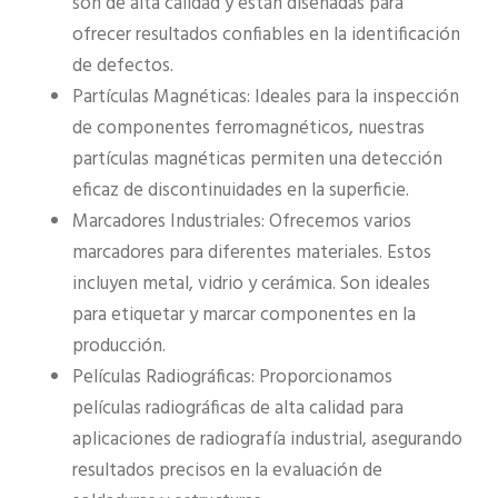
son de alta calidad y están diseñadas para
ofrecer resultados confiables en la identificación
de defectos.
Partículas Magnéticas: Ideales para la inspección
de componentes ferromagnéticos, nuestras
partículas magnéticas permiten una detección
eficaz de discontinuidades en la superficie.
Marcadores Industriales: Ofrecemos varios
marcadores para diferentes materiales. Estos
incluyen metal, vidrio y cerámica. Son ideales
para etiquetar y marcar componentes en la
producción.
Películas Radiográficas: Proporcionamos
películas radiográficas de alta calidad para
aplicaciones de radiografía industrial, asegurando
resultados precisos en la evaluación de