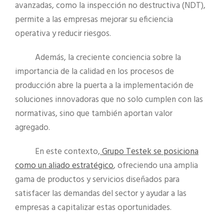
avanzadas, como la inspección no destructiva (NDT),
permite a las empresas mejorar su eficiencia
operativa y reducir riesgos.
Además, la creciente conciencia sobre la
importancia de la calidad en los procesos de
producción abre la puerta a la implementación de
soluciones innovadoras que no solo cumplen con las
normativas, sino que también aportan valor
agregado.
En este contexto,
Grupo Testek se posiciona
como un aliado estratégico
, ofreciendo una amplia
gama de productos y servicios diseñados para
satisfacer las demandas del sector y ayudar a las
empresas a capitalizar estas oportunidades.