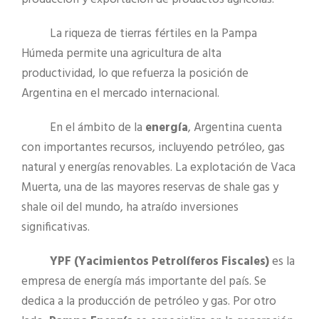
La riqueza de tierras fértiles en la Pampa
Húmeda permite una agricultura de alta
productividad, lo que refuerza la posición de
Argentina en el mercado internacional.
En el ámbito de la
energía
, Argentina cuenta
con importantes recursos, incluyendo petróleo, gas
natural y energías renovables. La explotación de Vaca
Muerta, una de las mayores reservas de shale gas y
shale oil del mundo, ha atraído inversiones
significativas.
YPF (Yacimientos Petrolíferos Fiscales)
es la
empresa de energía más importante del país. Se
dedica a la producción de petróleo y gas. Por otro