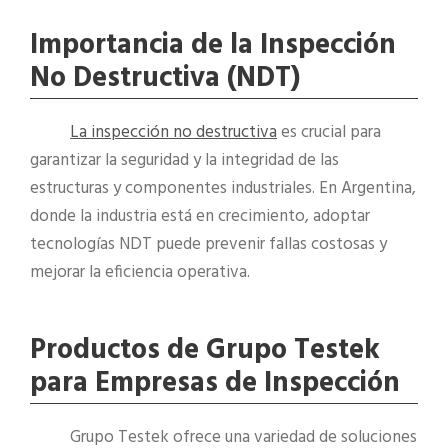
Importancia de la Inspección
No Destructiva (NDT)
La inspección no destructiva
es crucial para
garantizar la seguridad y la integridad de las
estructuras y componentes industriales. En Argentina,
donde la industria está en crecimiento, adoptar
tecnologías NDT puede prevenir fallas costosas y
mejorar la eficiencia operativa.
Productos de Grupo Testek
para Empresas de Inspección
Grupo Testek ofrece una variedad de soluciones