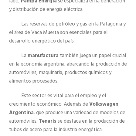
lado,
Pampa Energía
se especializa en la generación
y distribución de energía eléctrica.
Las reservas de petróleo y gas en la Patagonia y
el área de Vaca Muerta son esenciales para el
desarrollo energético del país.
La
manufactura
también juega un papel crucial
en la economía argentina, abarcando la producción de
automóviles, maquinaria, productos químicos y
alimentos procesados.
Este sector es vital para el empleo y el
crecimiento económico. Además de
Volkswagen
Argentina
, que produce una variedad de modelos de
automóviles,
Tenaris
se destaca en la producción de
tubos de acero para la industria energética.