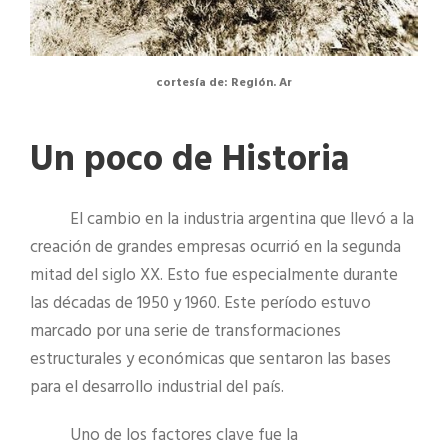
cortesía de: Región. Ar
Un poco de Historia
El cambio en la industria argentina que llevó a la
creación de grandes empresas ocurrió en la segunda
mitad del siglo XX. Esto fue especialmente durante
las décadas de 1950 y 1960. Este período estuvo
marcado por una serie de transformaciones
estructurales y económicas que sentaron las bases
para el desarrollo industrial del país.
Uno de los factores clave fue la