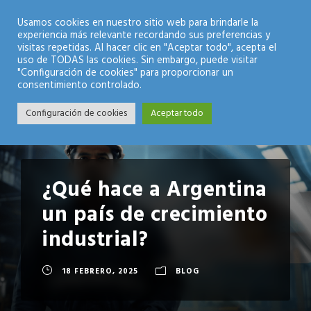
Modo Nocturno
Usamos cookies en nuestro sitio web para brindarle la
experiencia más relevante recordando sus preferencias y
visitas repetidas. Al hacer clic en "Aceptar todo", acepta el
uso de TODAS las cookies. Sin embargo, puede visitar
"Configuración de cookies" para proporcionar un
consentimiento controlado.
Configuración de cookies
Aceptar todo
¿Qué hace a Argentina
un país de crecimiento
industrial?
18 FEBRERO, 2025
BLOG