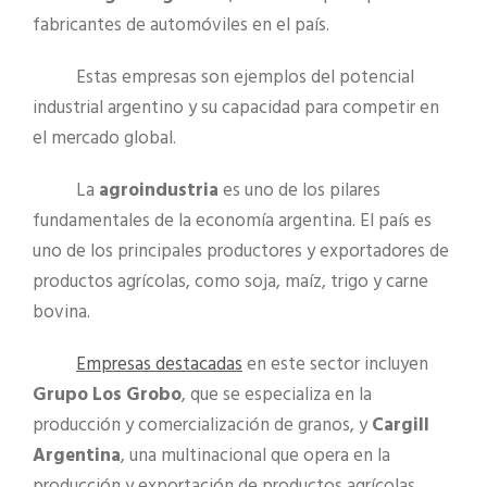
fabricantes de automóviles en el país.
Estas empresas son ejemplos del potencial
industrial argentino y su capacidad para competir en
el mercado global.
La
agroindustria
es uno de los pilares
fundamentales de la economía argentina. El país es
uno de los principales productores y exportadores de
productos agrícolas, como soja, maíz, trigo y carne
bovina.
Empresas destacadas
en este sector incluyen
Grupo Los Grobo
, que se especializa en la
producción y comercialización de granos, y
Cargill
Argentina
, una multinacional que opera en la
producción y exportación de productos agrícolas.