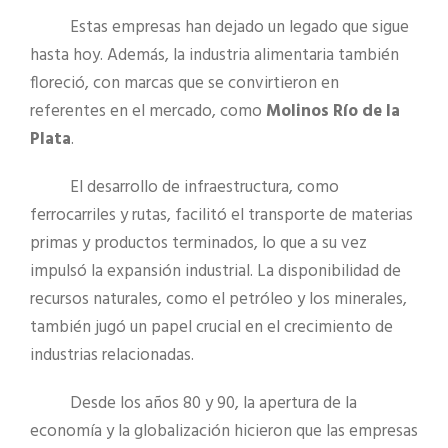
Estas empresas han dejado un legado que sigue
hasta hoy. Además, la industria alimentaria también
floreció, con marcas que se convirtieron en
referentes en el mercado, como
Molinos Río de la
Plata
.
El desarrollo de infraestructura, como
ferrocarriles y rutas, facilitó el transporte de materias
primas y productos terminados, lo que a su vez
impulsó la expansión industrial. La disponibilidad de
recursos naturales, como el petróleo y los minerales,
también jugó un papel crucial en el crecimiento de
industrias relacionadas.
Desde los años 80 y 90, la apertura de la
economía y la globalización hicieron que las empresas