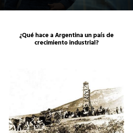
¿Qué hace a Argentina un país de
crecimiento industrial?