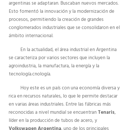
argentinas se adaptaran. Buscaban nuevos mercados.
Esto fomentó la innovación y la modernización de
procesos, permitiendo la creación de grandes
conglomerados industriales que se consolidaron en el
ámbito internacional.
En la actualidad, el área industrial en Argentina
se caracteriza por varios sectores que incluyen la
agroindustria, la manufactura, la energía y la
tecnología.cnología.
Hoy este es un país con una economía diversa y
rica en recursos naturales, lo que le permite destacar
en varias áreas industriales. Entre las fábricas más
reconocidas a nivel mundial se encuentran
Tenaris
,
líder en la producción de tubos de acero, y
Volkswagen Argentina
, uno de los principales