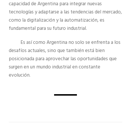
capacidad de Argentina para integrar nuevas
tecnologías y adaptarse a las tendencias del mercado,
como la digitalización y la automatización, es
fundamental para su futuro industrial.
Es así como Argentina no solo se enfrenta a los
desafíos actuales, sino que también está bien
posicionada para aprovechar las oportunidades que
surgen en un mundo industrial en constante
evolución.