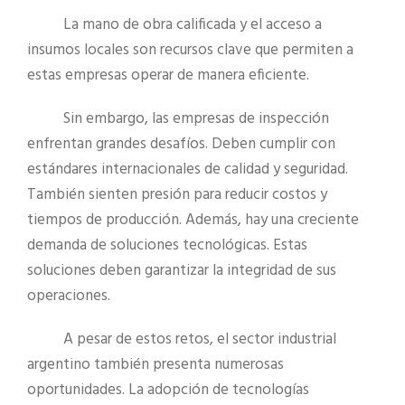
La mano de obra calificada y el acceso a
insumos locales son recursos clave que permiten a
estas empresas operar de manera eficiente.
Sin embargo, las empresas de inspección
enfrentan grandes desafíos. Deben cumplir con
estándares internacionales de calidad y seguridad.
También sienten presión para reducir costos y
tiempos de producción. Además, hay una creciente
demanda de soluciones tecnológicas. Estas
soluciones deben garantizar la integridad de sus
operaciones.
A pesar de estos retos, el sector industrial
argentino también presenta numerosas
oportunidades. La adopción de tecnologías