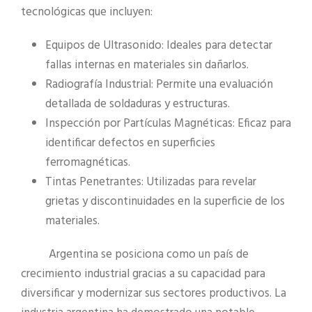
tecnológicas que incluyen:
Equipos de Ultrasonido: Ideales para detectar
fallas internas en materiales sin dañarlos.
Radiografía Industrial: Permite una evaluación
detallada de soldaduras y estructuras.
Inspección por Partículas Magnéticas: Eficaz para
identificar defectos en superficies
ferromagnéticas.
Tintas Penetrantes: Utilizadas para revelar
grietas y discontinuidades en la superficie de los
materiales.
Argentina se posiciona como un país de
crecimiento industrial gracias a su capacidad para
diversificar y modernizar sus sectores productivos. La