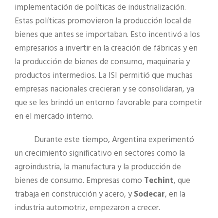
implementación de políticas de industrialización.
Estas políticas promovieron la producción local de
bienes que antes se importaban. Esto incentivó a los
empresarios a invertir en la creación de fábricas y en
la producción de bienes de consumo, maquinaria y
productos intermedios. La ISI permitió que muchas
empresas nacionales crecieran y se consolidaran, ya
que se les brindó un entorno favorable para competir
en el mercado interno.
Durante este tiempo, Argentina experimentó
un crecimiento significativo en sectores como la
agroindustria, la manufactura y la producción de
bienes de consumo. Empresas como
Techint
, que
trabaja en construcción y acero, y
Sodecar
, en la
industria automotriz, empezaron a crecer.