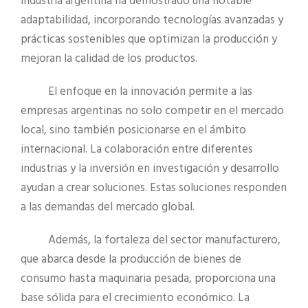
industria argentina ha demostrado una notable
adaptabilidad, incorporando tecnologías avanzadas y
prácticas sostenibles que optimizan la producción y
mejoran la calidad de los productos.
El enfoque en la innovación permite a las
empresas argentinas no solo competir en el mercado
local, sino también posicionarse en el ámbito
internacional. La colaboración entre diferentes
industrias y la inversión en investigación y desarrollo
ayudan a crear soluciones. Estas soluciones responden
a las demandas del mercado global.
Además, la fortaleza del sector manufacturero,
que abarca desde la producción de bienes de
consumo hasta maquinaria pesada, proporciona una
base sólida para el crecimiento económico. La