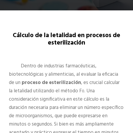
Cálculo de la letalidad en procesos de
esterilización
Dentro de industrias farmacéuticas,
biotecnológicas y alimenticias, al evaluar la eficacia
de un
proceso de esterilización
, es crucial calcular
la letalidad utilizando el método F
. Una
0
consideración significativa en este cálculo es la
duración necesaria para eliminar un número específico
de microorganismos, que puede expresarse en
minutos o segundos. Si bien es más ampliamente
aceptado y práctico expresar el tiempo en minutos,