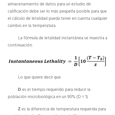
almacenamiento de datos para un estudio de
calificación debe ser lo más pequeña posible para que
el cálculo de letalidad pueda tener en cuenta cualquier
cambio en la temperatura.
La fórmula de letalidad instantánea se muestra a
continuación:
Lo que quiere decir que:
D
es el tiempo requerido para reducir la
población microbiológica en un 90% (D = 1).
Z
es la diferencia de temperatura requerida para