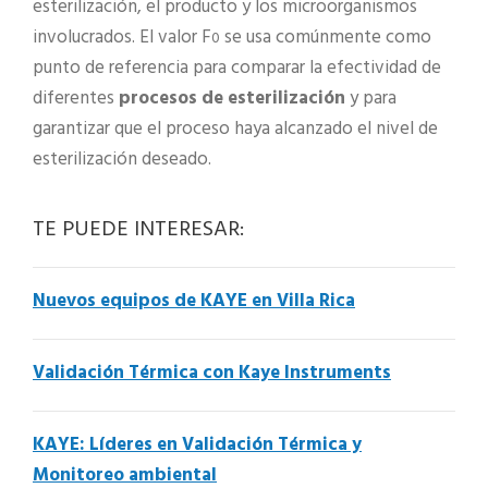
esterilización, el producto y los microorganismos
involucrados. El valor F
se usa comúnmente como
0
punto de referencia para comparar la efectividad de
diferentes
procesos de esterilización
y para
garantizar que el proceso haya alcanzado el nivel de
esterilización deseado.
TE PUEDE INTERESAR:
Nuevos equipos de KAYE en Villa Rica
Validación Térmica con Kaye Instruments
KAYE: Líderes en Validación Térmica y
Monitoreo ambiental