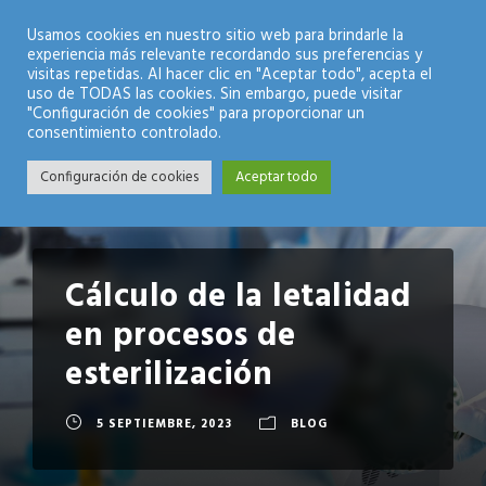
Modo Nocturno
Usamos cookies en nuestro sitio web para brindarle la
experiencia más relevante recordando sus preferencias y
visitas repetidas. Al hacer clic en "Aceptar todo", acepta el
uso de TODAS las cookies. Sin embargo, puede visitar
"Configuración de cookies" para proporcionar un
consentimiento controlado.
Configuración de cookies
Aceptar todo
Cálculo de la letalidad
en procesos de
esterilización
5 SEPTIEMBRE, 2023
BLOG