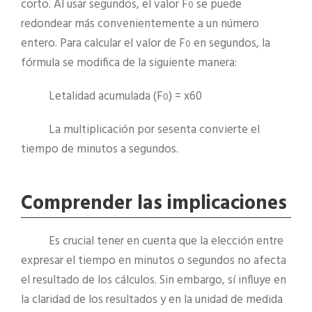
corto. Al usar segundos, el valor F
se puede
0
redondear más convenientemente a un número
entero. Para calcular el valor de F
en segundos, la
0
fórmula se modifica de la siguiente manera:
Letalidad acumulada (F
) = x60
0
La multiplicación por sesenta convierte el
tiempo de minutos a segundos.
Comprender las implicaciones
Es crucial tener en cuenta que la elección entre
expresar el tiempo en minutos o segundos no afecta
el resultado de los cálculos. Sin embargo, sí influye en
la claridad de los resultados y en la unidad de medida