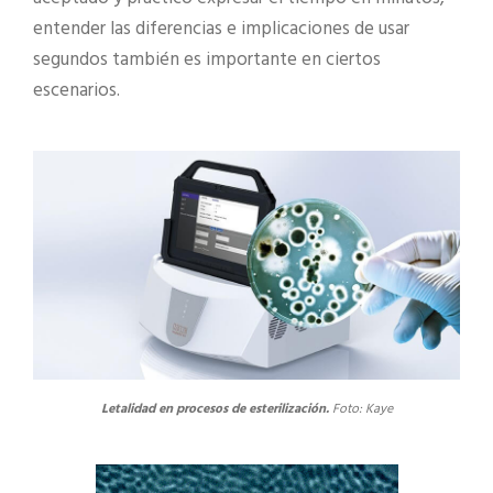
entender las diferencias e implicaciones de usar
segundos también es importante en ciertos
escenarios.
Letalidad en procesos de esterilización.
Foto: Kaye