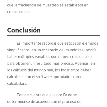
que la frecuencia de muestreo se establezca en
consecuencia.
Conclusión
Es importante recordar que estos son ejemplos
simplificados, en un escenario del mundo real podría
haber múltiples variables que deben considerarse
para obtener un resultado más preciso. Además, en
los cálculos del mundo real, los logaritmos deben
calcularse con el software apropiado o una
calculadora.
Ten en cuenta que el valor F
debe
0
determinarse de acuerdo con el proceso de