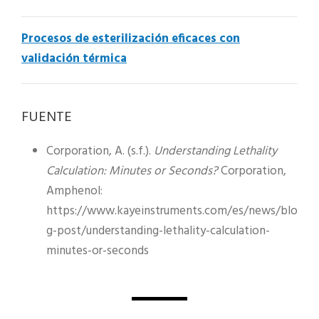
Procesos de esterilización eficaces con
validación térmica
FUENTE
Corporation, A. (s.f.).
Understanding Lethality
Calculation: Minutes or Seconds?
Corporation,
Amphenol:
https://www.kayeinstruments.com/es/news/blo
g-post/understanding-lethality-calculation-
minutes-or-seconds