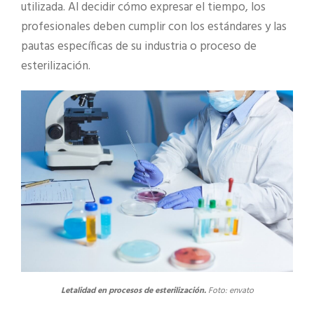
utilizada. Al decidir cómo expresar el tiempo, los
profesionales deben cumplir con los estándares y las
pautas específicas de su industria o proceso de
esterilización.
Letalidad en procesos de esterilización.
Foto: envato