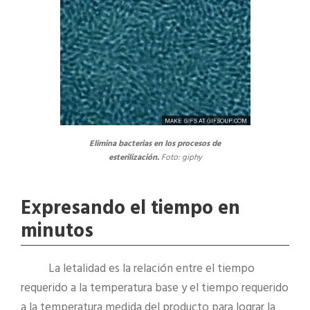
Elimina bacterias en los procesos de
esterilización.
Foto: giphy
Expresando el tiempo en
minutos
La letalidad es la relación entre el tiempo
requerido a la temperatura base y el tiempo requerido
a la temperatura medida del producto para lograr la