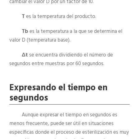
cambiar el valor D por un factor de 10.
T
es la temperatura del producto.
Tb
es la temperatura a la que se determina el
valor D (temperatura base).
Δt
se encuentra dividiendo el número de
segundos entre muestras por 60 segundos.
Expresando el tiempo en
segundos
Aunque expresar el tiempo en segundos es
menos frecuente, puede ser útil en situaciones
específicas donde el proceso de esterilización es muy