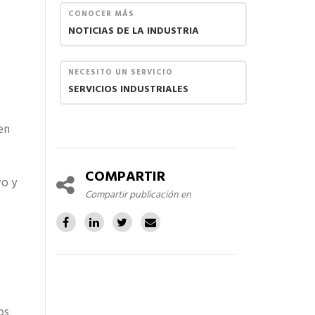
CONOCER MÁS
NOTICIAS DE LA INDUSTRIA
NECESITO UN SERVICIO
SERVICIOS INDUSTRIALES
en
COMPARTIR
vo y
Compartir publicación en
os