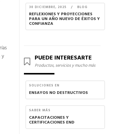
o
30 DICIEMBRE, 2025
/
BLOG
REFLEXIONES Y PROYECCIONES
PARA UN AÑO NUEVO DE ÉXITOS Y
CONFIANZA
rías
 y
PUEDE INTERESARTE
Productos, servicios y mucho más
SOLUCIONES EN
ENSAYOS NO DESTRUCTIVOS
SABER MÁS
CAPACITACIONES Y
CERTIFICACIONES END