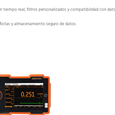
iempo real, filtros personalizados y compatibilidad con dat
 flotas y almacenamiento seguro de datos.