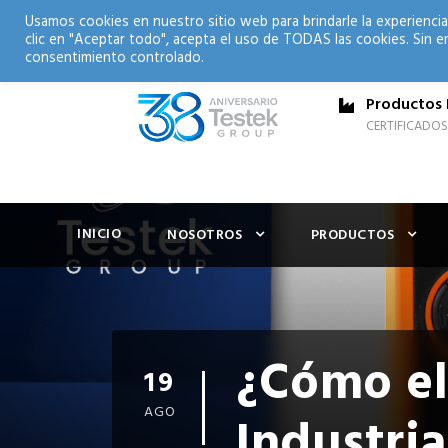
Usamos cookies en nuestro sitio web para brindarle la experiencia
clic en "Aceptar todo", acepta el uso de TODAS las cookies. Sin e
consentimiento controlado.
Productos 
CERTIFICADOS
INICIO
NOSOTROS
PRODUCTOS
¿Cómo el
19
AGO