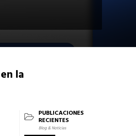
en la
PUBLICACIONES
RECIENTES
Blog & Noticias