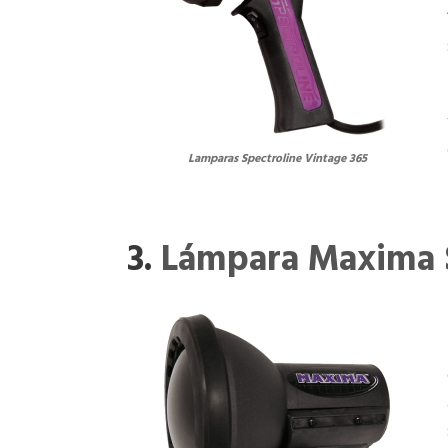
Lamparas Spectroline Vintage 365
3.
Lámpara Maxima 