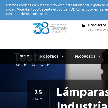
Usamos cookies en nuestro sitio web para brindarle la experiencia
clic en "Aceptar todo", acepta el uso de TODAS las cookies. Sin e
consentimiento controlado.
Productos 
CERTIFICADOS
INICIO
NOSOTROS
PRODUCTOS
Lámparas
25
AGO