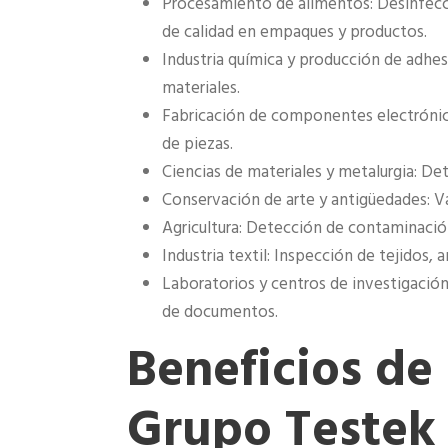
Procesamiento de alimentos: Desinfecc
de calidad en empaques y productos.
Industria química y producción de adhes
materiales.
Fabricación de componentes electrónic
de piezas.
Ciencias de materiales y metalurgia: Det
Conservación de arte y antigüedades: Va
Agricultura: Detección de contaminación
Industria textil: Inspección de tejidos,
Laboratorios y centros de investigación
de documentos.
Beneficios de
Grupo Testek