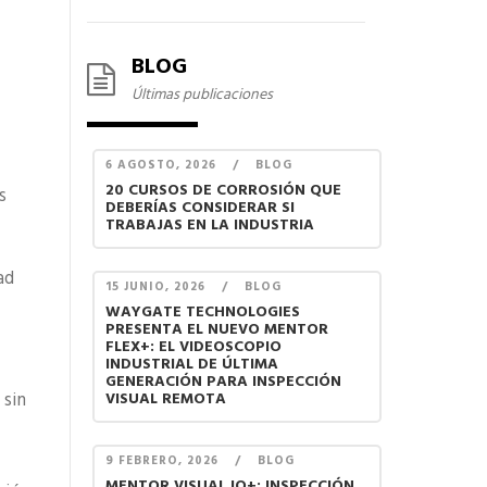
BLOG
Últimas publicaciones
6 AGOSTO, 2026
/
BLOG
20 CURSOS DE CORROSIÓN QUE
s
DEBERÍAS CONSIDERAR SI
TRABAJAS EN LA INDUSTRIA
ad
15 JUNIO, 2026
/
BLOG
WAYGATE TECHNOLOGIES
PRESENTA EL NUEVO MENTOR
FLEX+: EL VIDEOSCOPIO
INDUSTRIAL DE ÚLTIMA
GENERACIÓN PARA INSPECCIÓN
 sin
VISUAL REMOTA
9 FEBRERO, 2026
/
BLOG