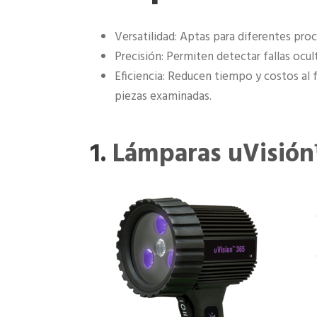
Versatilidad: Aptas para diferentes pro
Precisión: Permiten detectar fallas ocu
Eficiencia: Reducen tiempo y costos al fa
piezas examinadas.
1.
Lámparas uVisión