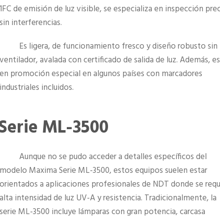
1FC de emisión de luz visible, se especializa en inspección prec
sin interferencias.
Es ligera, de funcionamiento fresco y diseño robusto sin
ventilador, avalada con certificado de salida de luz. Además, e
en promoción especial en algunos países con marcadores
industriales incluidos.
Serie ML-3500
Aunque no se pudo acceder a detalles específicos del
modelo Maxima Serie ML-3500, estos equipos suelen estar
orientados a aplicaciones profesionales de NDT donde se requ
alta intensidad de luz UV-A y resistencia. Tradicionalmente, la
serie ML-3500 incluye lámparas con gran potencia, carcasa