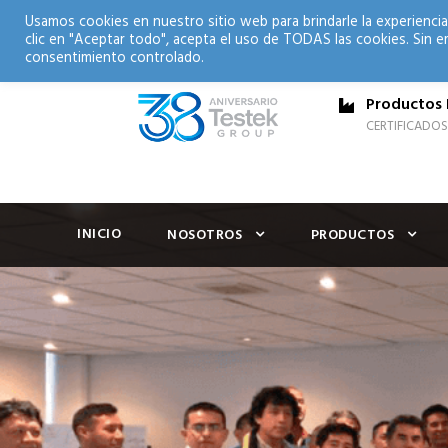
Usamos cookies en nuestro sitio web para brindarle la experiencia
clic en "Aceptar todo", acepta el uso de TODAS las cookies. Sin e
consentimiento controlado.
Productos 
CERTIFICADOS
INICIO
NOSOTROS
PRODUCTOS