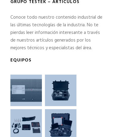
GRUPO TESTEK – ARTÍCULOS
Conoce todo nuestro contenido industrial de
las últimas tecnologías de la industria. No te
pierdas leer información interesante a través
de nuestros artículos generados por los
mejores técnicos y especialistas del área.
EQUIPOS