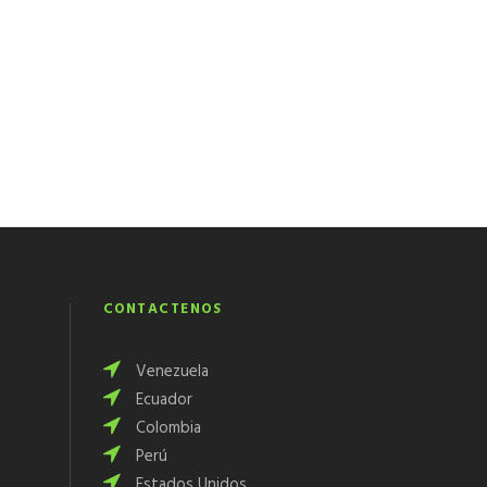
CONTÁCTENOS
Venezuela
Ecuador
Colombia
Perú
Estados Unidos