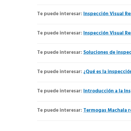
Te puede interesar:
Inspección Visual R
Te puede interesar:
Inspección Visual R
Te puede interesar:
Soluciones de inspec
Te puede interesar:
¿Qué es la inspecció
Te puede interesar:
Introducción a la In
Te puede interesar:
Termogas Machala re