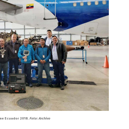
me Ecuador 2018.
Foto: Archivo