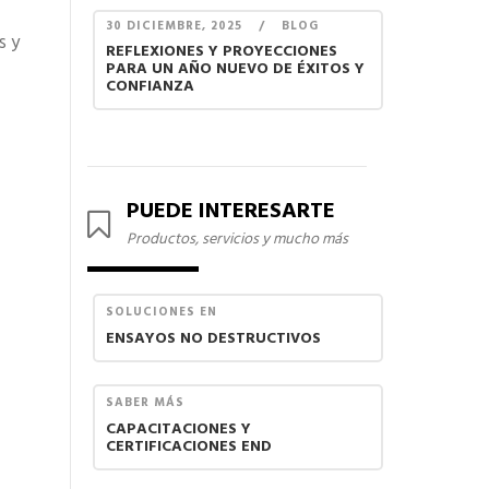
30 DICIEMBRE, 2025
/
BLOG
s y
REFLEXIONES Y PROYECCIONES
PARA UN AÑO NUEVO DE ÉXITOS Y
CONFIANZA
PUEDE INTERESARTE
Productos, servicios y mucho más
SOLUCIONES EN
ENSAYOS NO DESTRUCTIVOS
SABER MÁS
CAPACITACIONES Y
CERTIFICACIONES END