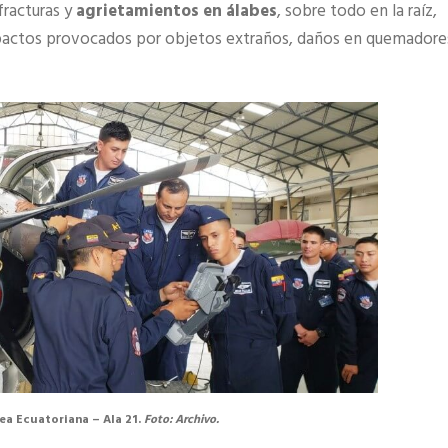
fracturas y
agrietamientos en álabes
, sobre todo en la raíz,
impactos provocados por objetos extraños, daños en quemadore
ea Ecuatoriana – Ala 21.
Foto: Archivo.