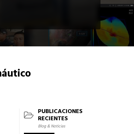
áutico
PUBLICACIONES
RECIENTES
Blog & Noticias