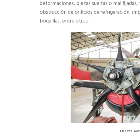
deformaciones, piezas sueltas o mal fijadas, 
obstrucción de orificios de refrigeración, 
boquillas, entre otros.
Fuerza Aér