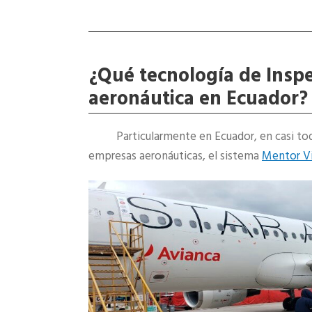
¿Qué tecnología de Inspe
aeronáutica en Ecuador?
Particularmente en Ecuador, en casi to
empresas aeronáuticas, el sistema
Mentor Vi