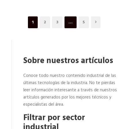
1
2
3
…
5
Sobre nuestros artículos
Conoce todo nuestro contenido industrial de las
últimas tecnologías de la industria. No te pierdas
leer información interesante a través de nuestros
artículos generados por los mejores técnicos y
especialistas del área.
Filtrar por sector
industrial