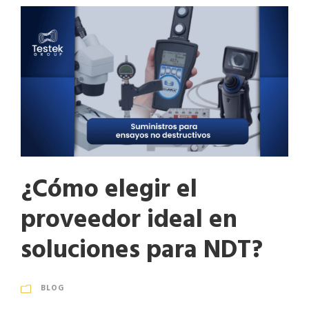
¿Cómo elegir el
proveedor ideal en
soluciones para NDT?
BLOG