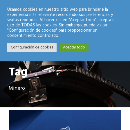
Modo Nocturno
Usamos cookies en nuestro sitio web para brindarle la
experiencia más relevante recordando sus preferencias y
visitas repetidas. Al hacer clic en "Aceptar todo", acepta el
uso de TODAS las cookies. Sin embargo, puede visitar
"Configuración de cookies" para proporcionar un
consentimiento controlado.
Configuración de cookies
Aceptar todo
Tag
Minero