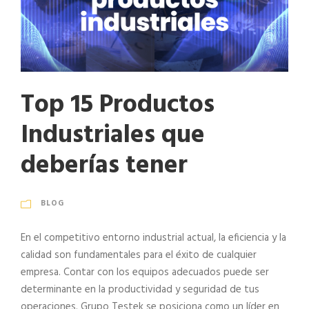
Top 15 Productos
Industriales que
deberías tener
BLOG
En el competitivo entorno industrial actual, la eficiencia y la
calidad son fundamentales para el éxito de cualquier
empresa. Contar con los equipos adecuados puede ser
determinante en la productividad y seguridad de tus
operaciones. Grupo Testek se posiciona como un líder en